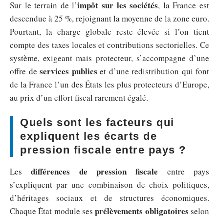
impôt sur les sociétés
Sur le terrain de l’
, la France est
descendue à 25 %, rejoignant la moyenne de la zone euro.
Pourtant, la charge globale reste élevée si l’on tient
compte des taxes locales et contributions sectorielles. Ce
système, exigeant mais protecteur, s’accompagne d’une
services publics
offre de
et d’une redistribution qui font
de la France l’un des États les plus protecteurs d’Europe,
au prix d’un effort fiscal rarement égalé.
Quels sont les facteurs qui
expliquent les écarts de
pression fiscale entre pays ?
différences de pression fiscale
Les
entre pays
s’expliquent par une combinaison de choix politiques,
d’héritages sociaux et de structures économiques.
prélèvements obligatoires
Chaque État module ses
selon