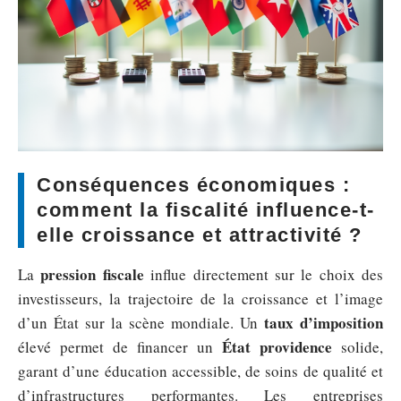
Conséquences économiques :
comment la fiscalité influence-t-
elle croissance et attractivité ?
pression fiscale
La
influe directement sur le choix des
investisseurs, la trajectoire de la croissance et l’image
taux d’imposition
d’un État sur la scène mondiale. Un
État providence
élevé permet de financer un
solide,
garant d’une éducation accessible, de soins de qualité et
d’infrastructures performantes. Les entreprises