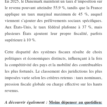
En 2025, le Danemark maintient un taux d’imposition sur
le revenu pouvant atteindre 55,9 %, tandis que la France
applique un taux marginal maximum de 45 %, auquel
viennent s’ajouter des prélèvements sociaux spécifiques.
Aux États-Unis, le taux fédéral plafonne à 37 %, mais
plusieurs États ajoutent leur propre fiscalité, parfois
supérieure à 10 %.
Cette disparité des systèmes fiscaux résulte de choix
politiques et économiques distincts, influençant à la fois
la compétitivité des pays et la mobilité des contribuables
les plus fortunés. Le classement des juridictions les plus
imposées varie selon les critères retenus : taux nominaux,
pression fiscale globale ou charge effective sur les hauts
revenus.
Moins dépenser au quotidien:
A découvrir également :