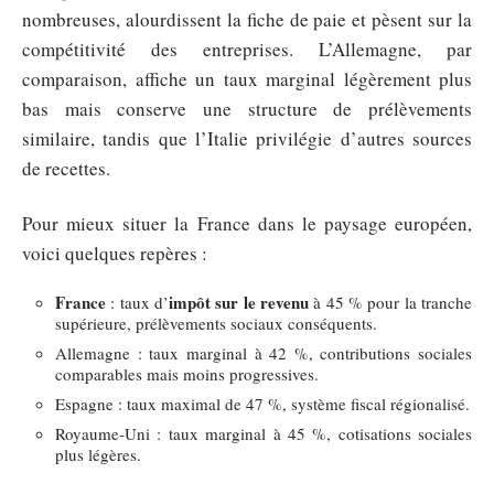
nombreuses, alourdissent la fiche de paie et pèsent sur la
compétitivité des entreprises. L’Allemagne, par
comparaison, affiche un taux marginal légèrement plus
bas mais conserve une structure de prélèvements
similaire, tandis que l’Italie privilégie d’autres sources
de recettes.
Pour mieux situer la France dans le paysage européen,
voici quelques repères :
France
impôt sur le revenu
: taux d’
à 45 % pour la tranche
supérieure, prélèvements sociaux conséquents.
Allemagne : taux marginal à 42 %, contributions sociales
comparables mais moins progressives.
Espagne : taux maximal de 47 %, système fiscal régionalisé.
Royaume-Uni : taux marginal à 45 %, cotisations sociales
plus légères.