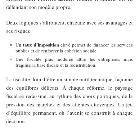
défendant son modèle propre.
Deux logiques s’affrontent, chacune avec ses avantages et
ses risques :
taux d’imposition
Un
élevé permet de financer les services
publics et de renforcer la cohésion sociale.
Une fiscalité plus modérée attire les entreprises, mais
fragilise la base fiscale et la redistribution.
La fiscalité, loin d’être un simple outil technique, façonne
des équilibres délicats. À chaque réforme, le paysage
fiscal se redessine, au rythme des choix politiques, de la
pression des marchés et des attentes citoyennes. Un jeu
d’équilibre permanent, où l’avenir se construit à chaque
décision.