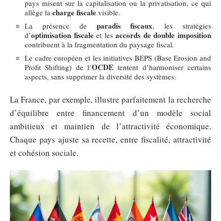
pays misent sur la capitalisation ou la privatisation, ce qui
charge fiscale
allège la
visible.
paradis fiscaux
La présence de
, les stratégies
optimisation fiscale
accords de double imposition
d’
et les
contribuent à la fragmentation du paysage fiscal.
Le cadre européen et les initiatives BEPS (Base Erosion and
OCDE
Profit Shifting) de l’
tentent d’harmoniser certains
aspects, sans supprimer la diversité des systèmes.
La France, par exemple, illustre parfaitement la recherche
d’équilibre entre financement d’un modèle social
ambitieux et maintien de l’attractivité économique.
Chaque pays ajuste sa recette, entre fiscalité, attractivité
et cohésion sociale.