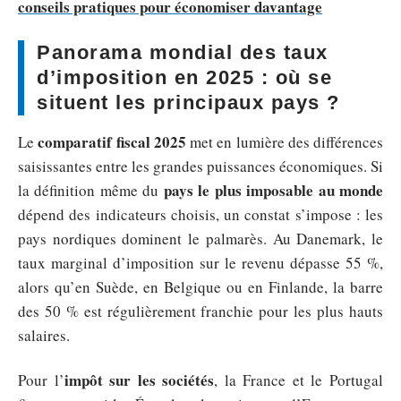
conseils pratiques pour économiser davantage
Panorama mondial des taux
d’imposition en 2025 : où se
situent les principaux pays ?
comparatif fiscal 2025
Le
met en lumière des différences
saisissantes entre les grandes puissances économiques. Si
pays le plus imposable au monde
la définition même du
dépend des indicateurs choisis, un constat s’impose : les
pays nordiques dominent le palmarès. Au Danemark, le
taux marginal d’imposition sur le revenu dépasse 55 %,
alors qu’en Suède, en Belgique ou en Finlande, la barre
des 50 % est régulièrement franchie pour les plus hauts
salaires.
impôt sur les sociétés
Pour l’
, la France et le Portugal