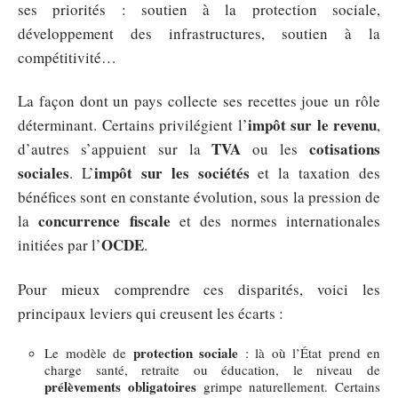
ses priorités : soutien à la protection sociale,
développement des infrastructures, soutien à la
compétitivité…
La façon dont un pays collecte ses recettes joue un rôle
impôt sur le revenu
déterminant. Certains privilégient l’
,
TVA
cotisations
d’autres s’appuient sur la
ou les
sociales
impôt sur les sociétés
. L’
et la taxation des
bénéfices sont en constante évolution, sous la pression de
concurrence fiscale
la
et des normes internationales
OCDE
initiées par l’
.
Pour mieux comprendre ces disparités, voici les
principaux leviers qui creusent les écarts :
protection sociale
Le modèle de
: là où l’État prend en
charge santé, retraite ou éducation, le niveau de
prélèvements obligatoires
grimpe naturellement. Certains