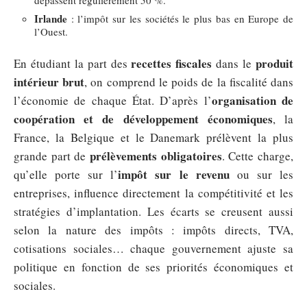
dépassent régulièrement 50 %.
Irlande
: l’impôt sur les sociétés le plus bas en Europe de
l’Ouest.
recettes fiscales
produit
En étudiant la part des
dans le
intérieur brut
, on comprend le poids de la fiscalité dans
organisation de
l’économie de chaque État. D’après l’
coopération et de développement économiques
, la
France, la Belgique et le Danemark prélèvent la plus
prélèvements obligatoires
grande part de
. Cette charge,
impôt sur le revenu
qu’elle porte sur l’
ou sur les
entreprises, influence directement la compétitivité et les
stratégies d’implantation. Les écarts se creusent aussi
selon la nature des impôts : impôts directs, TVA,
cotisations sociales… chaque gouvernement ajuste sa
politique en fonction de ses priorités économiques et
sociales.