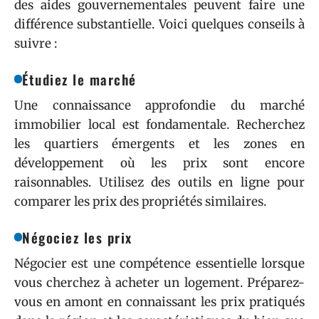
des aides gouvernementales peuvent faire une
différence substantielle. Voici quelques conseils à
suivre :
Étudiez le marché
Une connaissance approfondie du marché
immobilier local est fondamentale. Recherchez
les quartiers émergents et les zones en
développement où les prix sont encore
raisonnables. Utilisez des outils en ligne pour
comparer les prix des propriétés similaires.
Négociez les prix
Négocier est une compétence essentielle lorsque
vous cherchez à acheter un logement. Préparez-
vous en amont en connaissant les prix pratiqués