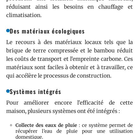
réduisant ainsi les besoins en chauffage et
climatisation.
Des matériaux écologiques
Le recours à des matériaux locaux tels que la
brique de terre compressée et le bambou réduit
les coûts de transport et l’empreinte carbone. Ces
matériaux sont faciles à obtenir et à travailler, ce
qui accélère le processus de construction.
Systèmes intégrés
Pour améliorer encore l’efficacité de cette
maison, plusieurs systèmes ont été intégrés :
Collecte des eaux de pluie
: ce système permet de
récupérer l’eau de pluie pour une utilisation
domestique.