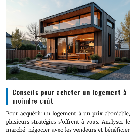
Conseils pour acheter un logement à
moindre coût
Pour acquérir un logement à un prix abordable,
plusieurs stratégies s’offrent à vous. Analyser le
marché, négocier avec les vendeurs et bénéficier