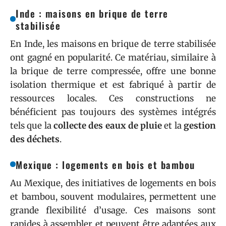
Inde : maisons en brique de terre
stabilisée
En Inde, les maisons en brique de terre stabilisée
ont gagné en popularité. Ce matériau, similaire à
la brique de terre compressée, offre une bonne
isolation thermique et est fabriqué à partir de
ressources locales. Ces constructions ne
bénéficient pas toujours des systèmes intégrés
tels que la
collecte des eaux de pluie
et la
gestion
des déchets
.
Mexique : logements en bois et bambou
Au Mexique, des initiatives de logements en bois
et bambou, souvent modulaires, permettent une
grande flexibilité d’usage. Ces maisons sont
rapides à assembler et peuvent être adaptées aux