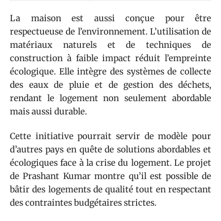
La maison est aussi conçue pour être
respectueuse de l’environnement. L’utilisation de
matériaux naturels et de techniques de
construction à faible impact réduit l’empreinte
écologique. Elle intègre des systèmes de collecte
des eaux de pluie et de gestion des déchets,
rendant le logement non seulement abordable
mais aussi durable.
Cette initiative pourrait servir de modèle pour
d’autres pays en quête de solutions abordables et
écologiques face à la crise du logement. Le projet
de Prashant Kumar montre qu’il est possible de
bâtir des logements de qualité tout en respectant
des contraintes budgétaires strictes.