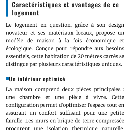
Caractéristiques et avantages de ce
logement
Le logement en question, grâce à son design
novateur et ses matériaux locaux, propose un
modèle de maison à la fois économique et
écologique. Conçue pour répondre aux besoins
essentiels, cette habitation de 20 mètres carrés se
distingue par plusieurs caractéristiques uniques.
Un intérieur optimisé
La maison comprend deux pièces principales :
une chambre et une pièce à vivre. Cette
configuration permet d’optimiser l’espace tout en
assurant un confort suffisant pour une petite
famille. Les murs en brique de terre compressée
procurent une isolation thermique naturelle,