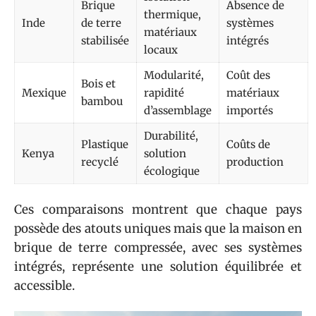
Brique
Absence de
thermique,
Inde
de terre
systèmes
matériaux
stabilisée
intégrés
locaux
Modularité,
Coût des
Bois et
Mexique
rapidité
matériaux
bambou
d’assemblage
importés
Durabilité,
Plastique
Coûts de
Kenya
solution
recyclé
production
écologique
Ces comparaisons montrent que chaque pays
possède des atouts uniques mais que la maison en
brique de terre compressée, avec ses systèmes
intégrés, représente une solution équilibrée et
accessible.