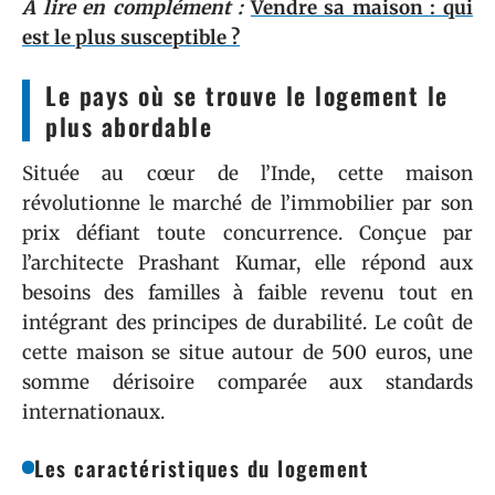
A lire en complément :
Vendre sa maison : qui
est le plus susceptible ?
Le pays où se trouve le logement le
plus abordable
Située au cœur de l’Inde, cette maison
révolutionne le marché de l’immobilier par son
prix défiant toute concurrence. Conçue par
l’architecte Prashant Kumar, elle répond aux
besoins des familles à faible revenu tout en
intégrant des principes de durabilité. Le coût de
cette maison se situe autour de 500 euros, une
somme dérisoire comparée aux standards
internationaux.
Les caractéristiques du logement