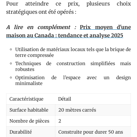
Pour atteindre ce prix, plusieurs choix
stratégiques ont été opérés :
A lire en complément :
Prix moyen d'une
maison au Canada : tendance et analyse 2025
Utilisation de matériaux locaux tels que la brique de
terre compressée
Techniques de construction simplifiées mais
robustes
Optimisation de l’espace avec un design
minimaliste
Caractéristique
Détail
Surface habitable
20 mètres carrés
Nombre de pièces
2
Durabilité
Construite pour durer 50 ans