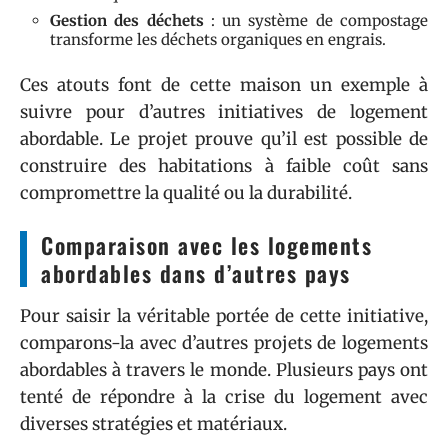
Gestion des déchets
: un système de compostage
transforme les déchets organiques en engrais.
Ces atouts font de cette maison un exemple à
suivre pour d’autres initiatives de logement
abordable. Le projet prouve qu’il est possible de
construire des habitations à faible coût sans
compromettre la qualité ou la durabilité.
Comparaison avec les logements
abordables dans d’autres pays
Pour saisir la véritable portée de cette initiative,
comparons-la avec d’autres projets de logements
abordables à travers le monde. Plusieurs pays ont
tenté de répondre à la crise du logement avec
diverses stratégies et matériaux.