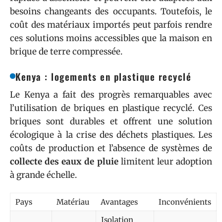
besoins changeants des occupants. Toutefois, le
coût des matériaux importés peut parfois rendre
ces solutions moins accessibles que la maison en
brique de terre compressée.
Kenya : logements en plastique recyclé
Le Kenya a fait des progrès remarquables avec
l’utilisation de briques en plastique recyclé. Ces
briques sont durables et offrent une solution
écologique à la crise des déchets plastiques. Les
coûts de production et l’absence de systèmes de
collecte des eaux de pluie
limitent leur adoption
à grande échelle.
Pays
Matériau
Avantages
Inconvénients
Isolation