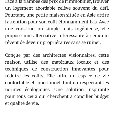
Face à la flambée des prix de l’immobilier, trouver
un logement abordable relève souvent du défi.
Pourtant, une petite maison située en Asie attire
l’attention pour son coût étonnamment bas. Avec
une construction simple mais ingénieuse, elle
propose une alternative intéressante à ceux qui
rêvent de devenir propriétaires sans se ruiner.
Conçue par des architectes visionnaires, cette
maison utilise des matériaux locaux et des
techniques de construction innovantes pour
réduire les coûts. Elle offre un espace de vie
confortable et fonctionnel, tout en respectant les
normes écologiques. Une solution inspirante
pour tous ceux qui cherchent à concilier budget
et qualité de vie.