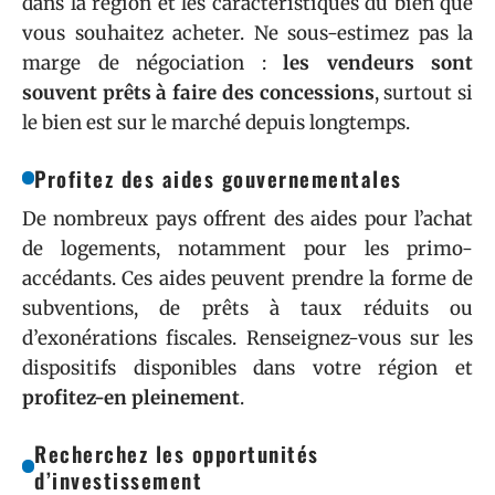
dans la région et les caractéristiques du bien que
vous souhaitez acheter. Ne sous-estimez pas la
marge de négociation :
les vendeurs sont
souvent prêts à faire des concessions
, surtout si
le bien est sur le marché depuis longtemps.
Profitez des aides gouvernementales
De nombreux pays offrent des aides pour l’achat
de logements, notamment pour les primo-
accédants. Ces aides peuvent prendre la forme de
subventions, de prêts à taux réduits ou
d’exonérations fiscales. Renseignez-vous sur les
dispositifs disponibles dans votre région et
profitez-en pleinement
.
Recherchez les opportunités
d’investissement