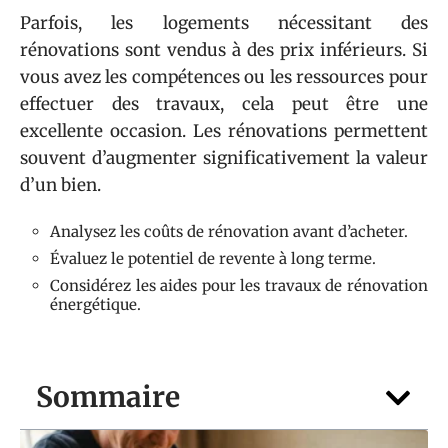
Parfois, les logements nécessitant des
rénovations sont vendus à des prix inférieurs. Si
vous avez les compétences ou les ressources pour
effectuer des travaux, cela peut être une
excellente occasion. Les rénovations permettent
souvent d’augmenter significativement la valeur
d’un bien.
Analysez les coûts de rénovation avant d’acheter.
Évaluez le potentiel de revente à long terme.
Considérez les aides pour les travaux de rénovation
énergétique.
Sommaire