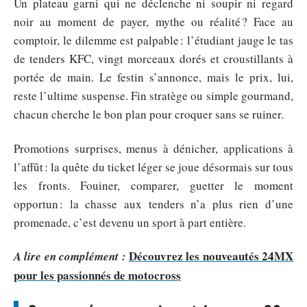
Un plateau garni qui ne déclenche ni soupir ni regard
noir au moment de payer, mythe ou réalité ? Face au
comptoir, le dilemme est palpable : l’étudiant jauge le tas
de tenders KFC, vingt morceaux dorés et croustillants à
portée de main. Le festin s’annonce, mais le prix, lui,
reste l’ultime suspense. Fin stratège ou simple gourmand,
chacun cherche le bon plan pour croquer sans se ruiner.
Promotions surprises, menus à dénicher, applications à
l’affût : la quête du ticket léger se joue désormais sur tous
les fronts. Fouiner, comparer, guetter le moment
opportun : la chasse aux tenders n’a plus rien d’une
promenade, c’est devenu un sport à part entière.
Découvrez les nouveautés 24MX
A lire en complément :
pour les passionnés de motocross