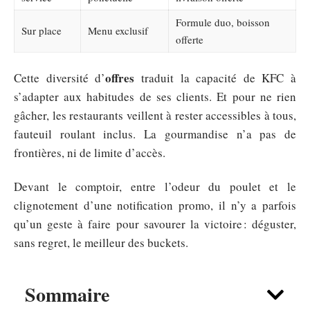
Formule duo, boisson
Sur place
Menu exclusif
offerte
offres
Cette diversité d’
traduit la capacité de KFC à
s’adapter aux habitudes de ses clients. Et pour ne rien
gâcher, les restaurants veillent à rester accessibles à tous,
fauteuil roulant inclus. La gourmandise n’a pas de
frontières, ni de limite d’accès.
Devant le comptoir, entre l’odeur du poulet et le
clignotement d’une notification promo, il n’y a parfois
qu’un geste à faire pour savourer la victoire : déguster,
sans regret, le meilleur des buckets.
Sommaire