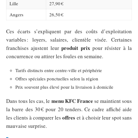
Lille
27,90 €
Angers
26,50 €
Ces écarts s’expliquent par des coûts d’exploitation
variables : loyers, salaires, clientèle visée. Certaines
produit prix
franchises ajustent leur
pour résister à la
concurrence ou attirer les foules en semaine.
Tarifs distincts entre centre-ville et périphérie
Offres spéciales ponctuelles selon la région
Prix souvent plus élevé pour la livraison à domicile
menu KFC France
Dans tous les cas, le
se maintient sous
la barre des 30 € pour 20 tenders. Ce cadre affiché aide
offres
les clients à comparer les
et à choisir leur spot sans
mauvaise surprise.