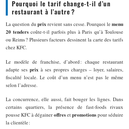
Pourquoi le tarif change-t-il d’un
restaurant à l’autre ?
prix
menu
La question du
revient sans cesse. Pourquoi le
20 tenders
coûte-t-il parfois plus à Paris qu’à Toulouse
ou Reims ? Plusieurs facteurs dessinent la carte des tarifs
chez KFC.
Le modèle de franchise, d’abord : chaque restaurant
prix
adapte ses
à ses propres charges – loyer, salaires,
fiscalité locale. Le coût d’un menu n’est pas le même
selon l’adresse.
La concurrence, elle aussi, fait bouger les lignes. Dans
certains quartiers, la présence de fast-foods rivaux
offres
promotions
pousse KFC à dégainer
et
pour séduire
la clientèle :