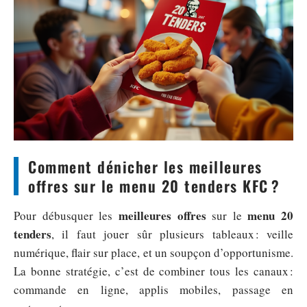
Comment dénicher les meilleures
offres sur le menu 20 tenders KFC ?
meilleures offres
menu 20
Pour débusquer les
sur le
tenders
, il faut jouer sûr plusieurs tableaux : veille
numérique, flair sur place, et un soupçon d’opportunisme.
La bonne stratégie, c’est de combiner tous les canaux :
commande en ligne, applis mobiles, passage en