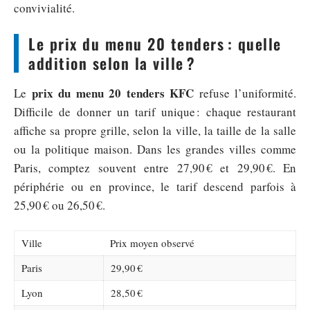
convivialité.
Le prix du menu 20 tenders : quelle
addition selon la ville ?
prix du menu 20 tenders KFC
Le
refuse l’uniformité.
Difficile de donner un tarif unique : chaque restaurant
affiche sa propre grille, selon la ville, la taille de la salle
ou la politique maison. Dans les grandes villes comme
Paris, comptez souvent entre 27,90 € et 29,90 €. En
périphérie ou en province, le tarif descend parfois à
25,90 € ou 26,50 €.
Ville
Prix moyen observé
Paris
29,90 €
Lyon
28,50 €