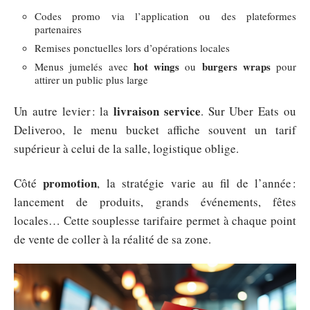
Codes promo via l’application ou des plateformes
partenaires
Remises ponctuelles lors d’opérations locales
hot wings
burgers wraps
Menus jumelés avec
ou
pour
attirer un public plus large
livraison service
Un autre levier : la
. Sur Uber Eats ou
Deliveroo, le menu bucket affiche souvent un tarif
supérieur à celui de la salle, logistique oblige.
promotion
Côté
, la stratégie varie au fil de l’année :
lancement de produits, grands événements, fêtes
locales… Cette souplesse tarifaire permet à chaque point
de vente de coller à la réalité de sa zone.