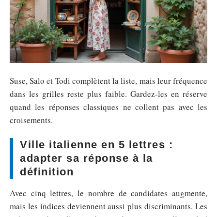
Suse, Salo et Todi complètent la liste, mais leur fréquence
dans les grilles reste plus faible. Gardez-les en réserve
quand les réponses classiques ne collent pas avec les
croisements.
Ville italienne en 5 lettres :
adapter sa réponse à la
définition
Avec cinq lettres, le nombre de candidates augmente,
mais les indices deviennent aussi plus discriminants. Les