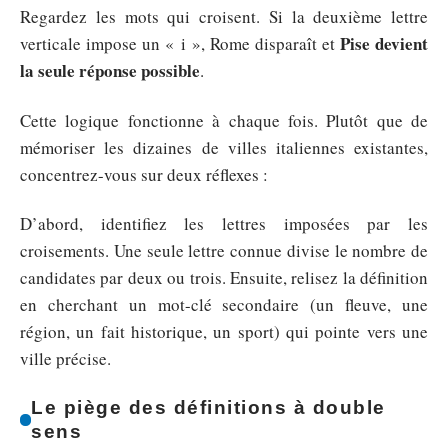
Regardez les mots qui croisent. Si la deuxième lettre
Pise devient
verticale impose un « i », Rome disparaît et
la seule réponse possible
.
Cette logique fonctionne à chaque fois. Plutôt que de
mémoriser les dizaines de villes italiennes existantes,
concentrez-vous sur deux réflexes :
D’abord, identifiez les lettres imposées par les
croisements. Une seule lettre connue divise le nombre de
candidates par deux ou trois. Ensuite, relisez la définition
en cherchant un mot-clé secondaire (un fleuve, une
région, un fait historique, un sport) qui pointe vers une
ville précise.
Le piège des définitions à double
sens