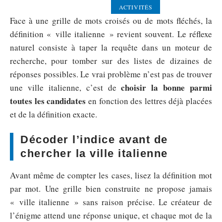
ACTIVITÉS
Face à une grille de mots croisés ou de mots fléchés, la
définition « ville italienne » revient souvent. Le réflexe
naturel consiste à taper la requête dans un moteur de
recherche, pour tomber sur des listes de dizaines de
réponses possibles. Le vrai problème n’est pas de trouver
choisir la bonne parmi
une ville italienne, c’est de
toutes les candidates
en fonction des lettres déjà placées
et de la définition exacte.
Décoder l’indice avant de
chercher la ville italienne
Avant même de compter les cases, lisez la définition mot
par mot. Une grille bien construite ne propose jamais
« ville italienne » sans raison précise. Le créateur de
l’énigme attend une réponse unique, et chaque mot de la