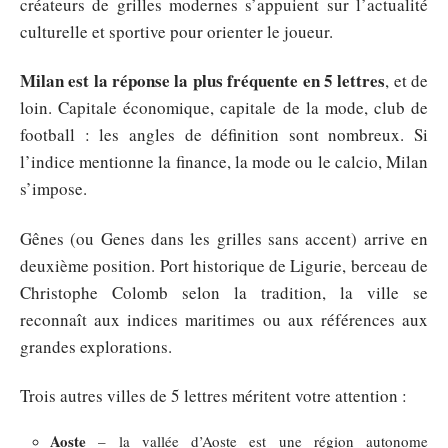
créateurs de grilles modernes s’appuient sur l’actualité
culturelle et sportive pour orienter le joueur.
Milan est la réponse la plus fréquente en 5 lettres
, et de
loin. Capitale économique, capitale de la mode, club de
football : les angles de définition sont nombreux. Si
l’indice mentionne la finance, la mode ou le calcio, Milan
s’impose.
Gênes (ou Genes dans les grilles sans accent) arrive en
deuxième position. Port historique de Ligurie, berceau de
Christophe Colomb selon la tradition, la ville se
reconnaît aux indices maritimes ou aux références aux
grandes explorations.
Trois autres villes de 5 lettres méritent votre attention :
Aoste
– la vallée d’Aoste est une région autonome