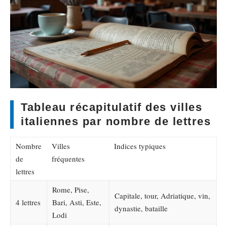
Tableau récapitulatif des villes
italiennes par nombre de lettres
Nombre
Villes
Indices typiques
de
fréquentes
lettres
Rome, Pise,
Capitale, tour, Adriatique, vin,
4 lettres
Bari, Asti, Este,
dynastie, bataille
Lodi