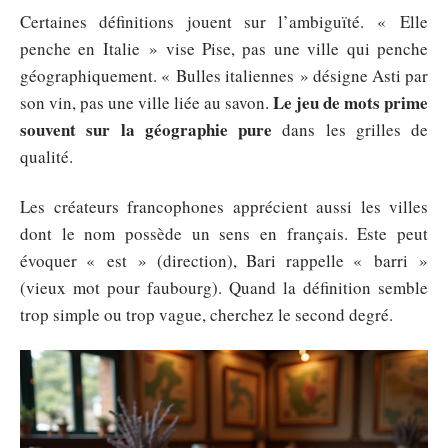
Certaines définitions jouent sur l’ambiguïté. « Elle
penche en Italie » vise Pise, pas une ville qui penche
géographiquement. « Bulles italiennes » désigne Asti par
Le jeu de mots prime
son vin, pas une ville liée au savon.
souvent sur la géographie pure
dans les grilles de
qualité.
Les créateurs francophones apprécient aussi les villes
dont le nom possède un sens en français. Este peut
évoquer « est » (direction), Bari rappelle « barri »
(vieux mot pour faubourg). Quand la définition semble
trop simple ou trop vague, cherchez le second degré.