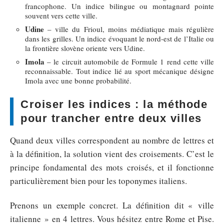
francophone. Un indice bilingue ou montagnard pointe
souvent vers cette ville.
Udine
– ville du Frioul, moins médiatique mais régulière
dans les grilles. Un indice évoquant le nord-est de l’Italie ou
la frontière slovène oriente vers Udine.
Imola
– le circuit automobile de Formule 1 rend cette ville
reconnaissable. Tout indice lié au sport mécanique désigne
Imola avec une bonne probabilité.
Croiser les indices : la méthode
pour trancher entre deux villes
Quand deux villes correspondent au nombre de lettres et
à la définition, la solution vient des croisements. C’est le
principe fondamental des mots croisés, et il fonctionne
particulièrement bien pour les toponymes italiens.
Prenons un exemple concret. La définition dit « ville
italienne » en 4 lettres. Vous hésitez entre Rome et Pise.