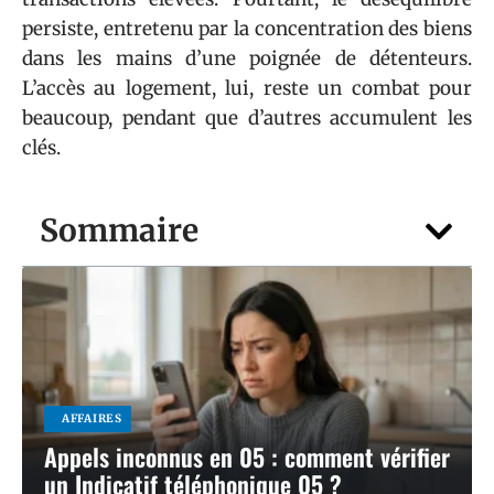
persiste, entretenu par la concentration des biens
dans les mains d’une poignée de détenteurs.
L’accès au logement, lui, reste un combat pour
beaucoup, pendant que d’autres accumulent les
clés.
Sommaire
AFFAIRES
Appels inconnus en 05 : comment vérifier
un Indicatif téléphonique 05 ?