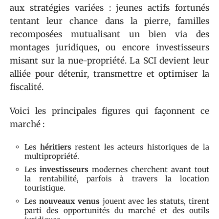
aux stratégies variées : jeunes actifs fortunés
tentant leur chance dans la pierre, familles
recomposées mutualisant un bien via des
montages juridiques, ou encore investisseurs
misant sur la nue-propriété. La SCI devient leur
alliée pour détenir, transmettre et optimiser la
fiscalité.
Voici les principales figures qui façonnent ce
marché :
Les
héritiers
restent les acteurs historiques de la
multipropriété.
Les
investisseurs
modernes cherchent avant tout
la rentabilité, parfois à travers la location
touristique.
Les
nouveaux venus
jouent avec les statuts, tirent
parti des opportunités du marché et des outils