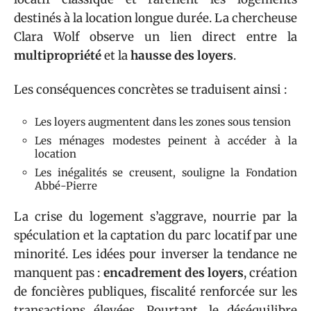
destinés à la location longue durée. La chercheuse
Clara Wolf observe un lien direct entre la
multipropriété
et la
hausse des loyers
.
Les conséquences concrètes se traduisent ainsi :
Les loyers augmentent dans les zones sous tension
Les ménages modestes peinent à accéder à la
location
Les inégalités se creusent, souligne la Fondation
Abbé-Pierre
La crise du logement s’aggrave, nourrie par la
spéculation et la captation du parc locatif par une
minorité. Les idées pour inverser la tendance ne
manquent pas :
encadrement des loyers
, création
de foncières publiques, fiscalité renforcée sur les
transactions élevées. Pourtant, le déséquilibre