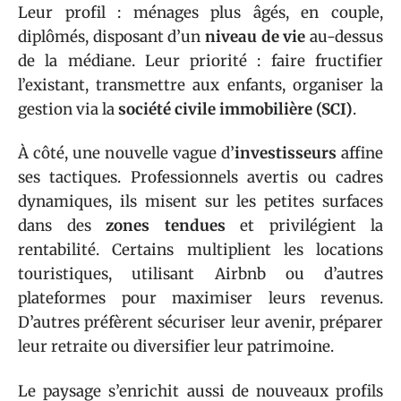
Leur profil : ménages plus âgés, en couple,
diplômés, disposant d’un
niveau de vie
au-dessus
de la médiane. Leur priorité : faire fructifier
l’existant, transmettre aux enfants, organiser la
gestion via la
société civile immobilière (SCI)
.
À côté, une nouvelle vague d’
investisseurs
affine
ses tactiques. Professionnels avertis ou cadres
dynamiques, ils misent sur les petites surfaces
dans des
zones tendues
et privilégient la
rentabilité. Certains multiplient les locations
touristiques, utilisant Airbnb ou d’autres
plateformes pour maximiser leurs revenus.
D’autres préfèrent sécuriser leur avenir, préparer
leur retraite ou diversifier leur patrimoine.
Le paysage s’enrichit aussi de nouveaux profils