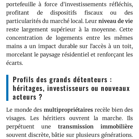
portefeuille à force d’investissements réfléchis,
profitant de dispositifs fiscaux ou des
particularités du marché local. Leur
niveau de vie
reste largement supérieur à la moyenne. Cette
concentration de logements entre les mêmes
mains a un impact durable sur l’accès à un toit,
morcelant le paysage résidentiel et renforçant les
écarts.
Profils des grands détenteurs :
héritages, investisseurs ou nouveaux
acteurs ?
Le monde des
multipropriétaires
recèle bien des
visages. Les héritiers ouvrent la marche. Ils
perpétuent une
transmission immobilière
souvent discrète, bâtie sur plusieurs générations.