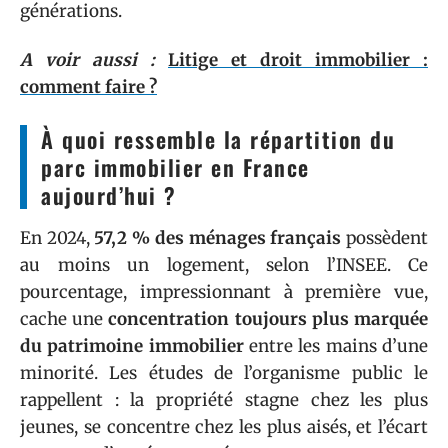
générations.
A voir aussi :
Litige et droit immobilier :
comment faire ?
À quoi ressemble la répartition du
parc immobilier en France
aujourd’hui ?
En 2024,
57,2 % des ménages français
possèdent
au moins un logement, selon l’INSEE. Ce
pourcentage, impressionnant à première vue,
cache une
concentration toujours plus marquée
du patrimoine immobilier
entre les mains d’une
minorité. Les études de l’organisme public le
rappellent : la propriété stagne chez les plus
jeunes, se concentre chez les plus aisés, et l’écart