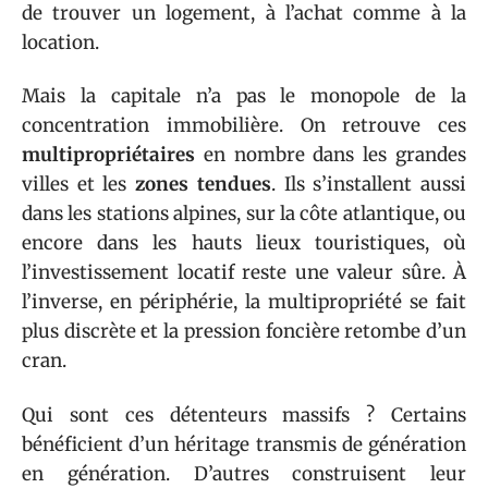
de trouver un logement, à l’achat comme à la
location.
Mais la capitale n’a pas le monopole de la
concentration immobilière. On retrouve ces
multipropriétaires
en nombre dans les grandes
villes et les
zones tendues
. Ils s’installent aussi
dans les stations alpines, sur la côte atlantique, ou
encore dans les hauts lieux touristiques, où
l’investissement locatif reste une valeur sûre. À
l’inverse, en périphérie, la multipropriété se fait
plus discrète et la pression foncière retombe d’un
cran.
Qui sont ces détenteurs massifs ? Certains
bénéficient d’un héritage transmis de génération
en génération. D’autres construisent leur