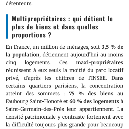
détenteurs.
Multipropriétaires : qui détient le
plus de biens et dans quelles
proportions ?
En France, un million de ménages, soit
3,5 % de
la population
, détiennent aujourd’hui au moins
cinq logements. Ces
maxi-propriétaires
réunissent à eux seuls la moitié du parc locatif
privé, d’après les chiffres de l’INSEE. Dans
certains quartiers parisiens, la concentration
atteint des sommets :
75 % des biens
au
Faubourg Saint-Honoré et
60 % des logements
à
Saint-Germain-des-Prés leur appartiennent. La
densité patrimoniale y contraste fortement avec
la difficulté toujours plus grande pour beaucoup