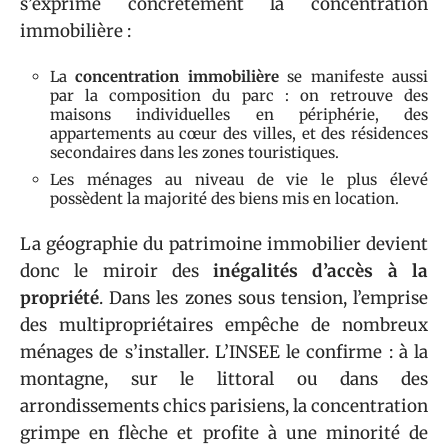
s’exprime concrètement la concentration
immobilière :
La
concentration immobilière
se manifeste aussi
par la composition du parc : on retrouve des
maisons individuelles en périphérie, des
appartements au cœur des villes, et des résidences
secondaires dans les zones touristiques.
Les ménages au niveau de vie le plus élevé
possèdent la majorité des biens mis en location.
La géographie du patrimoine immobilier devient
donc le miroir des
inégalités d’accès à la
propriété
. Dans les zones sous tension, l’emprise
des multipropriétaires empêche de nombreux
ménages de s’installer. L’INSEE le confirme : à la
montagne, sur le littoral ou dans des
arrondissements chics parisiens, la concentration
grimpe en flèche et profite à une minorité de