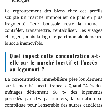
juridiques.
Le regroupement des biens chez ces profils
sculpte un marché immobilier de plus en plus
fragmenté. Leur boussole reste la même :
contrôler, transmettre, rentabiliser. Les visages
changent, mais la logique patrimoniale demeure
le socle inamovible.
Quel impact cette concentration a-t-
elle sur le marché locatif et l’accès
au logement ?
La
concentration immobilière
pèse lourdement
sur le marché locatif français. Quand 24 % des
ménages détiennent 68 % des logements
possédés par des particuliers, la situation se
complique pour l’ensemble des autres candidats