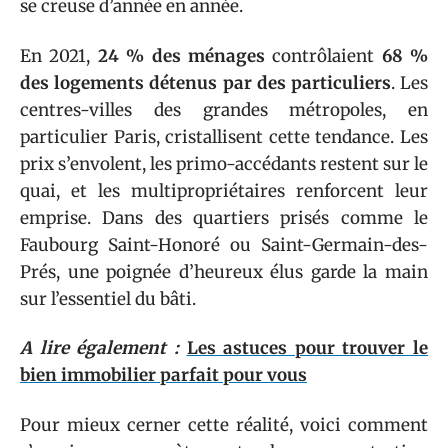
se creuse d’année en année.
En 2021,
24 % des ménages
contrôlaient
68 %
des logements détenus par des particuliers
. Les
centres-villes des grandes métropoles, en
particulier Paris, cristallisent cette tendance. Les
prix s’envolent, les primo-accédants restent sur le
quai, et les multipropriétaires renforcent leur
emprise. Dans des quartiers prisés comme le
Faubourg Saint-Honoré ou Saint-Germain-des-
Prés, une poignée d’heureux élus garde la main
sur l’essentiel du bâti.
A lire également :
Les astuces pour trouver le
bien immobilier parfait pour vous
Pour mieux cerner cette réalité, voici comment