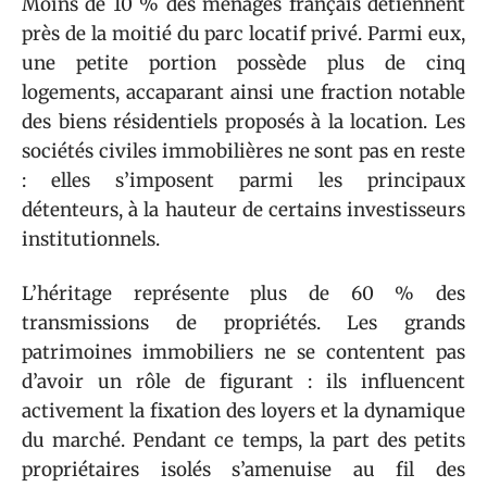
Moins de 10 % des ménages français détiennent
près de la moitié du parc locatif privé. Parmi eux,
une petite portion possède plus de cinq
logements, accaparant ainsi une fraction notable
des biens résidentiels proposés à la location. Les
sociétés civiles immobilières ne sont pas en reste
: elles s’imposent parmi les principaux
détenteurs, à la hauteur de certains investisseurs
institutionnels.
L’héritage représente plus de 60 % des
transmissions de propriétés. Les grands
patrimoines immobiliers ne se contentent pas
d’avoir un rôle de figurant : ils influencent
activement la fixation des loyers et la dynamique
du marché. Pendant ce temps, la part des petits
propriétaires isolés s’amenuise au fil des