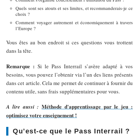
Quels sont ses atouts et ses limites, et recommanderais-je ce
choix ?
Comment voyager autrement et économiquement à travers
l’Europe ?
Vous êtes au bon endroit si ces questions vous trottent
dans la tête.
Remarque :
Si le Pass Interrail s’avère adapté à vos
besoins, vous pouvez l’obtenir via l’un des liens présents
dans cet article. Cela me permet de continuer à fournir du
contenu utile, sans frais supplémentaires pour vous.
Méthode d'apprentissage par le jeu :
A lire aussi :
optimisez votre enseignement !
Qu’est-ce que le Pass Interrail ?