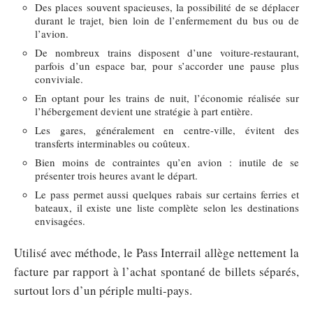
Des places souvent spacieuses, la possibilité de se déplacer
durant le trajet, bien loin de l’enfermement du bus ou de
l’avion.
De nombreux trains disposent d’une voiture-restaurant,
parfois d’un espace bar, pour s’accorder une pause plus
conviviale.
En optant pour les trains de nuit, l’économie réalisée sur
l’hébergement devient une stratégie à part entière.
Les gares, généralement en centre-ville, évitent des
transferts interminables ou coûteux.
Bien moins de contraintes qu’en avion : inutile de se
présenter trois heures avant le départ.
Le pass permet aussi quelques rabais sur certains ferries et
bateaux, il existe une liste complète selon les destinations
envisagées.
Utilisé avec méthode, le Pass Interrail allège nettement la
facture par rapport à l’achat spontané de billets séparés,
surtout lors d’un périple multi-pays.