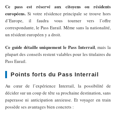
Ce pass est réservé aux citoyens ou résidents
européens.
Si votre résidence principale se trouve hors
d’Europe, il faudra vous tourner vers l’offre
correspondante, le Pass Eurail. Même sans la nationalité,
un résident européen y a droit.
Ce guide détaille uniquement le Pass Interrail
, mais la
plupart des conseils restent valables pour les titulaires du
Pass Eurail.
Points forts du Pass Interrail
Au cœur de l’expérience Interrail, la possibilité de
décider sur un coup de tête sa prochaine destination, sans
paperasse ni anticipation anxieuse. Et voyager en train
possède ses avantages bien concrets :