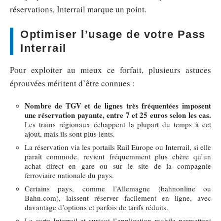
réservations, Interrail marque un point.
Optimiser l’usage de votre Pass
Interrail
Pour exploiter au mieux ce forfait, plusieurs astuces
éprouvées méritent d’être connues :
Nombre de TGV et de lignes très fréquentées imposent
une réservation payante, entre 7 et 25 euros selon les cas.
Les trains régionaux échappent la plupart du temps à cet
ajout, mais ils sont plus lents.
La réservation via les portails Rail Europe ou Interrail, si elle
paraît commode, revient fréquemment plus chère qu’un
achat direct en gare ou sur le site de la compagnie
ferroviaire nationale du pays.
Certains pays, comme l’Allemagne (bahnonline ou
Bahn.com), laissent réserver facilement en ligne, avec
davantage d’options et parfois de tarifs réduits.
La carte Interrail et surtout l’application mobile permettent