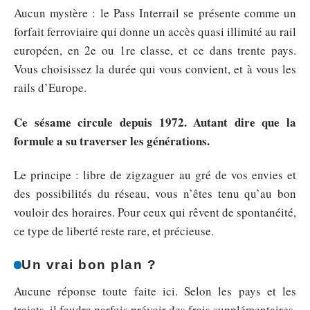
Aucun mystère : le Pass Interrail se présente comme un
forfait ferroviaire qui donne un accès quasi illimité au rail
européen, en 2e ou 1re classe, et ce dans trente pays.
Vous choisissez la durée qui vous convient, et à vous les
rails d’Europe.
Ce sésame circule depuis 1972. Autant dire que la
formule a su traverser les générations.
Le principe : libre de zigzaguer au gré de vos envies et
des possibilités du réseau, vous n’êtes tenu qu’au bon
vouloir des horaires. Pour ceux qui rêvent de spontanéité,
ce type de liberté reste rare, et précieuse.
Un vrai bon plan ?
Aucune réponse toute faite ici. Selon les pays et les
trajets, il faudra parfois prévoir des frais supplémentaires.