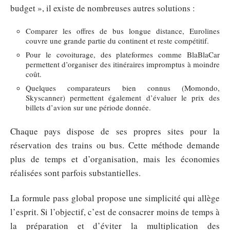
budget », il existe de nombreuses autres solutions :
Comparer les offres de bus longue distance, Eurolines
couvre une grande partie du continent et reste compétitif.
Pour le covoiturage, des plateformes comme BlaBlaCar
permettent d’organiser des itinéraires impromptus à moindre
coût.
Quelques comparateurs bien connus (Momondo,
Skyscanner) permettent également d’évaluer le prix des
billets d’avion sur une période donnée.
Chaque pays dispose de ses propres sites pour la
réservation des trains ou bus. Cette méthode demande
plus de temps et d’organisation, mais les économies
réalisées sont parfois substantielles.
La formule pass global propose une simplicité qui allège
l’esprit. Si l’objectif, c’est de consacrer moins de temps à
la préparation et d’éviter la multiplication des