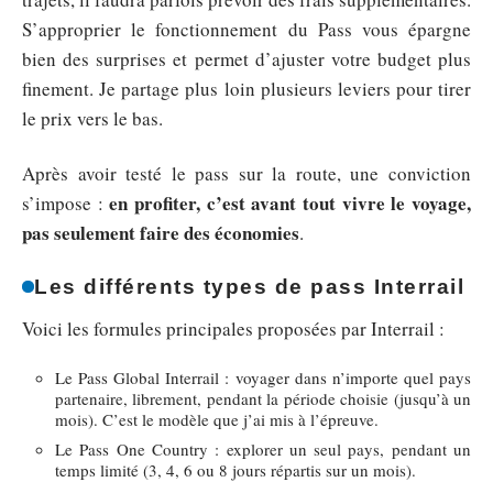
S’approprier le fonctionnement du Pass vous épargne
bien des surprises et permet d’ajuster votre budget plus
finement. Je partage plus loin plusieurs leviers pour tirer
le prix vers le bas.
Après avoir testé le pass sur la route, une conviction
en profiter, c’est avant tout vivre le voyage,
s’impose :
pas seulement faire des économies
.
Les différents types de pass Interrail
Voici les formules principales proposées par Interrail :
Le Pass Global Interrail : voyager dans n’importe quel pays
partenaire, librement, pendant la période choisie (jusqu’à un
mois). C’est le modèle que j’ai mis à l’épreuve.
Le Pass One Country : explorer un seul pays, pendant un
temps limité (3, 4, 6 ou 8 jours répartis sur un mois).