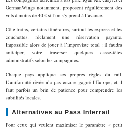
GermanWings notamment, proposent régulièrement des
vols à moins de 40 € si l’on s’y prend à l’avance.
Côté trains, certains itinéraires, surtout les express et les
couchettes, réclament une réservation payante.
Impossible alors de jouer à l’improviste total : il faudra
anticiper, voire traverser quelques casse-têtes
administratifs selon les compagnies.
Chaque pays applique ses propres règles du rail.
L’uniformité rêvée n’a pas encore gagné l’Europe, et il
faut parfois un brin de patience pour comprendre les
subtilités locales.
Alternatives au Pass Interrail
Pour ceux qui veulent maximiser le paramètre « petit