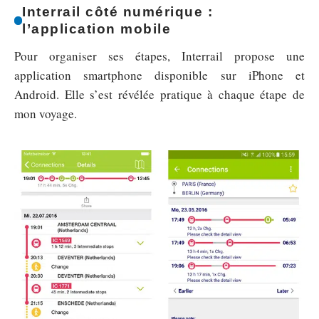
Interrail côté numérique :
l’application mobile
Pour organiser ses étapes, Interrail propose une
application smartphone disponible sur iPhone et
Android. Elle s’est révélée pratique à chaque étape de
mon voyage.