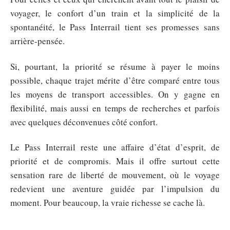
voyager, le confort d’un train et la simplicité de la
spontanéité, le Pass Interrail tient ses promesses sans
arrière-pensée.
Si, pourtant, la priorité se résume à payer le moins
possible, chaque trajet mérite d’être comparé entre tous
les moyens de transport accessibles. On y gagne en
flexibilité, mais aussi en temps de recherches et parfois
avec quelques déconvenues côté confort.
Le Pass Interrail reste une affaire d’état d’esprit, de
priorité et de compromis. Mais il offre surtout cette
sensation rare de liberté de mouvement, où le voyage
redevient une aventure guidée par l’impulsion du
moment. Pour beaucoup, la vraie richesse se cache là.