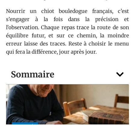
Nourrir un chiot bouledogue français, c’est
s’engager à la fois dans la précision et
l’observation. Chaque repas trace la route de son
équilibre futur, et sur ce chemin, la moindre
erreur laisse des traces. Reste à choisir le menu
qui fera la différence, jour après jour.
Sommaire
ACTIVITÉS