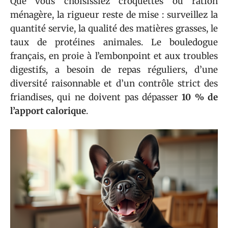
Que vous choisissiez croquettes ou ration
ménagère, la rigueur reste de mise : surveillez la
quantité servie, la qualité des matières grasses, le
taux de protéines animales. Le bouledogue
français, en proie à l’embonpoint et aux troubles
digestifs, a besoin de repas réguliers, d’une
diversité raisonnable et d’un contrôle strict des
friandises, qui ne doivent pas dépasser
10 % de
l’apport calorique
.