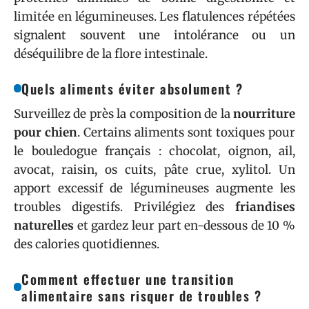
limitée en légumineuses. Les flatulences répétées
signalent souvent une intolérance ou un
déséquilibre de la flore intestinale.
Quels aliments éviter absolument ?
Surveillez de près la composition de la
nourriture
pour chien
. Certains aliments sont toxiques pour
le bouledogue français : chocolat, oignon, ail,
avocat, raisin, os cuits, pâte crue, xylitol. Un
apport excessif de légumineuses augmente les
troubles digestifs. Privilégiez des
friandises
naturelles
et gardez leur part en-dessous de 10 %
des calories quotidiennes.
Comment effectuer une transition
alimentaire sans risquer de troubles ?