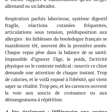
allemand ou un labrador.
Respiration parfois laborieuse, système digestif
fragile, réactions cutanées fréquentes,
articulations sous tension, prédisposition aux
allergies : les faiblesses du bouledogue français se
manifestent tôt, souvent dès la première année.
Chaque repas pèse dans la balance de sa santé.
Impossible d’ignorer l’âge, le poids, l’activité
physique ou le contexte médical : nourrir ce chiot
demande une attention de chaque instant. Trop
de calories, et le voilà exposé à l’obésité, qui vient
saper sa vitalité. Trop peu, et les carences ouvrent
la voie aux soucis de croissance ou aux
démangeaisons à répétition.