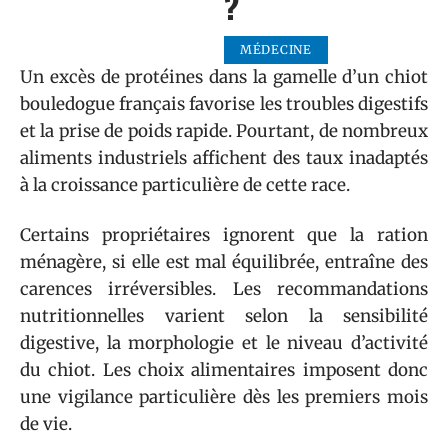
?
MÉDECINE
Un excès de protéines dans la gamelle d’un chiot
bouledogue français favorise les troubles digestifs
et la prise de poids rapide. Pourtant, de nombreux
aliments industriels affichent des taux inadaptés
à la croissance particulière de cette race.
Certains propriétaires ignorent que la ration
ménagère, si elle est mal équilibrée, entraîne des
carences irréversibles. Les recommandations
nutritionnelles varient selon la sensibilité
digestive, la morphologie et le niveau d’activité
du chiot. Les choix alimentaires imposent donc
une vigilance particulière dès les premiers mois
de vie.