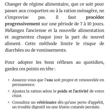
Changer de régime alimentaire, que ce soit pour
passer aux croquettes ou à la ration ménagère, ne
s’improvise pas. Il faut
procéder
progressivement
sur une période de 7 à 10 jours.
Mélangez l’ancienne et la nouvelle alimentation
et augmentez chaque jour la part du nouvel
aliment. Cette méthode limite le risque de
diarrhées ou de vomissements.
Pour adopter les bons réflexes au quotidien,
gardez ces points en tête :
Assurez-vous que l’
eau
soit propre et renouvelée en
permanence.
Ajustez la ration selon le
poids et l’activité
de votre
chiot.
Consultez un
vétérinaire
dès qu’une perte d’appétit,
un trouble digestif ou une lésion cutanée persiste.