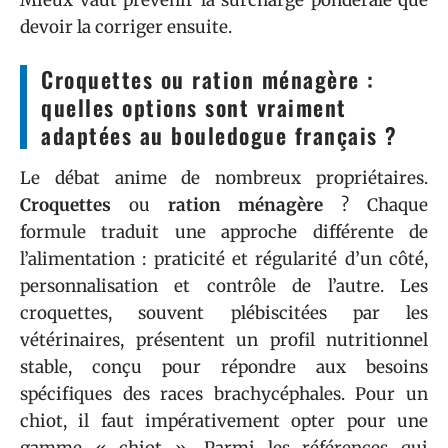
devoir la corriger ensuite.
Croquettes ou ration ménagère :
quelles options sont vraiment
adaptées au bouledogue français ?
Le débat anime de nombreux propriétaires.
Croquettes
ou
ration ménagère
? Chaque
formule traduit une approche différente de
l’alimentation : praticité et régularité d’un côté,
personnalisation et contrôle de l’autre. Les
croquettes, souvent plébiscitées par les
vétérinaires, présentent un profil nutritionnel
stable, conçu pour répondre aux besoins
spécifiques des races brachycéphales. Pour un
chiot, il faut impérativement opter pour une
gamme « chiot ». Parmi les références qui