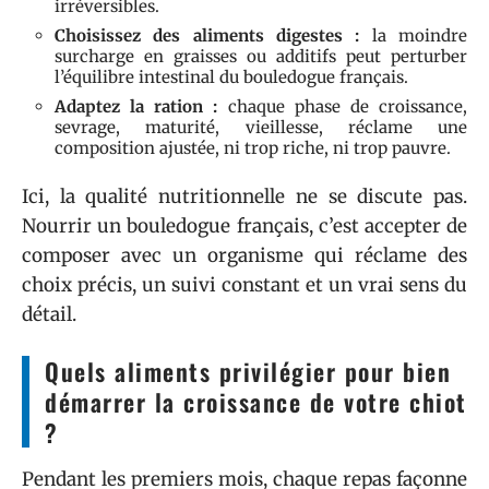
irréversibles.
Choisissez des aliments digestes :
la moindre
surcharge en graisses ou additifs peut perturber
l’équilibre intestinal du bouledogue français.
Adaptez la ration :
chaque phase de croissance,
sevrage, maturité, vieillesse, réclame une
composition ajustée, ni trop riche, ni trop pauvre.
Ici, la qualité nutritionnelle ne se discute pas.
Nourrir un bouledogue français, c’est accepter de
composer avec un organisme qui réclame des
choix précis, un suivi constant et un vrai sens du
détail.
Quels aliments privilégier pour bien
démarrer la croissance de votre chiot
?
Pendant les premiers mois, chaque repas façonne