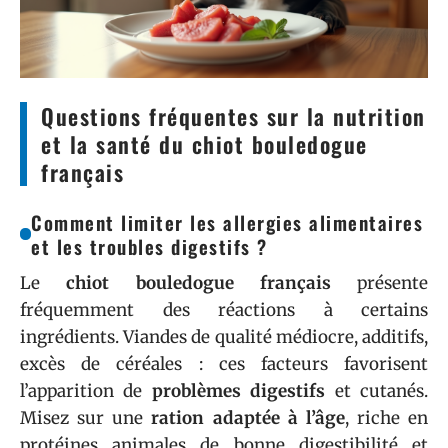
Questions fréquentes sur la nutrition
et la santé du chiot bouledogue
français
Comment limiter les allergies alimentaires
et les troubles digestifs ?
Le
chiot bouledogue français
présente
fréquemment des réactions à certains
ingrédients. Viandes de qualité médiocre, additifs,
excès de céréales : ces facteurs favorisent
l’apparition de
problèmes digestifs
et cutanés.
Misez sur une
ration adaptée à l’âge
, riche en
protéines animales de bonne digestibilité et