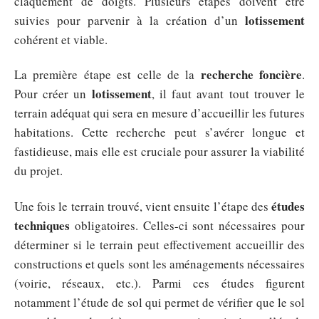
claquement de doigts. Plusieurs étapes doivent être
lotissement
suivies pour parvenir à la création d’un
cohérent et viable.
recherche foncière
La première étape est celle de la
.
lotissement
Pour créer un
, il faut avant tout trouver le
terrain adéquat qui sera en mesure d’accueillir les futures
habitations. Cette recherche peut s’avérer longue et
fastidieuse, mais elle est cruciale pour assurer la viabilité
du projet.
études
Une fois le terrain trouvé, vient ensuite l’étape des
techniques
obligatoires. Celles-ci sont nécessaires pour
déterminer si le terrain peut effectivement accueillir des
constructions et quels sont les aménagements nécessaires
(voirie, réseaux, etc.). Parmi ces études figurent
notamment l’étude de sol qui permet de vérifier que le sol