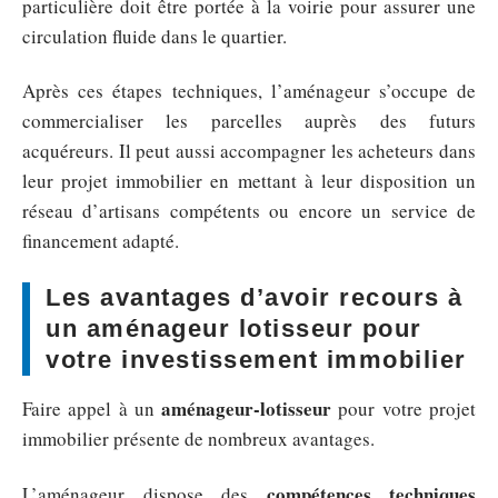
particulière doit être portée à la voirie pour assurer une
circulation fluide dans le quartier.
Après ces étapes techniques, l’aménageur s’occupe de
commercialiser les parcelles auprès des futurs
acquéreurs. Il peut aussi accompagner les acheteurs dans
leur projet immobilier en mettant à leur disposition un
réseau d’artisans compétents ou encore un service de
financement adapté.
Les avantages d’avoir recours à
un aménageur lotisseur pour
votre investissement immobilier
aménageur-lotisseur
Faire appel à un
pour votre projet
immobilier présente de nombreux avantages.
compétences techniques
L’aménageur dispose des