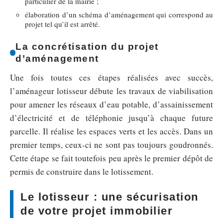
particulier de la mairie ;
élaboration d’un schéma d’aménagement qui correspond au
projet tel qu’il est arrêté.
La concrétisation du projet
d’aménagement
Une fois toutes ces étapes réalisées avec succès,
l’aménageur lotisseur débute les travaux de viabilisation
pour amener les réseaux d’eau potable, d’assainissement
d’électricité et de téléphonie jusqu’à chaque future
parcelle. Il réalise les espaces verts et les accès. Dans un
premier temps, ceux-ci ne sont pas toujours goudronnés.
Cette étape se fait toutefois peu après le premier dépôt de
permis de construire dans le lotissement.
Le lotisseur : une sécurisation
de votre projet immobilier