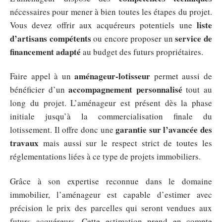
nécessaires pour mener à bien toutes les étapes du projet.
liste
Vous devez offrir aux acquéreurs potentiels une
d’artisans compétents
service de
ou encore proposer un
financement adapté
au budget des futurs propriétaires.
aménageur-lotisseur
Faire appel à un
permet aussi de
accompagnement personnalisé
bénéficier d’un
tout au
long du projet. L’aménageur est présent dès la phase
initiale jusqu’à la commercialisation finale du
garantie sur l’avancée des
lotissement. Il offre donc une
travaux
mais aussi sur le respect strict de toutes les
réglementations liées à ce type de projets immobiliers.
Grâce à son expertise reconnue dans le domaine
immobilier, l’aménageur est capable d’estimer avec
précision le prix des parcelles qui seront vendues aux
futurs acquéreurs. Cette estimation prend en compte