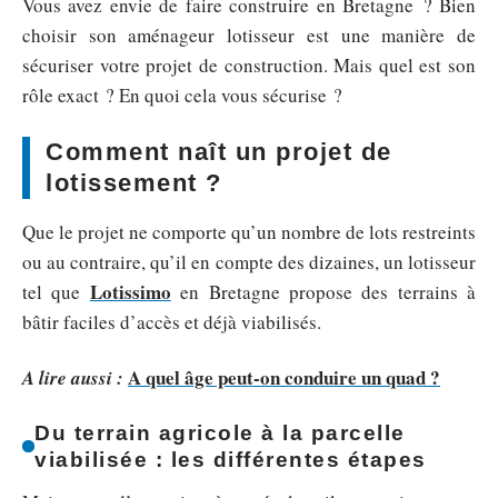
Vous avez envie de faire construire en Bretagne ? Bien
choisir son aménageur lotisseur est une manière de
sécuriser votre projet de construction. Mais quel est son
rôle exact ? En quoi cela vous sécurise ?
Comment naît un projet de
lotissement ?
Que le projet ne comporte qu’un nombre de lots restreints
ou au contraire, qu’il en compte des dizaines, un lotisseur
Lotissimo
tel que
en Bretagne propose des terrains à
bâtir faciles d’accès et déjà viabilisés.
A quel âge peut-on conduire un quad ?
A lire aussi :
Du terrain agricole à la parcelle
viabilisée : les différentes étapes