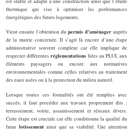
est stable et adapté à une construction ainsi que l’étude
thermique qui vise à optimiser les performances
énergétiques des futurs logements.
permis d’aménager
Vient ensuite l’obtention du
auprès
de la mairie concernée. Il s’agit là encore d’une étape
administrative souvent complexe car elle implique de
réglementations
respecter différentes
liées au PLUI, aux
éléments paysagers ou encore aux normatives
environnementales comme celles relatives au traitement
des eaux usées ou à la protection du milieu naturel.
Lorsque toutes ces formalités ont été remplies avec
succès, il faut procéder aux travaux proprement dits :
terrassement, voirie, assainissement et réseaux divers.
Cette étape est cruciale car elle conditionne la qualité du
lotissement
futur
ainsi que sa viabilité. Une attention