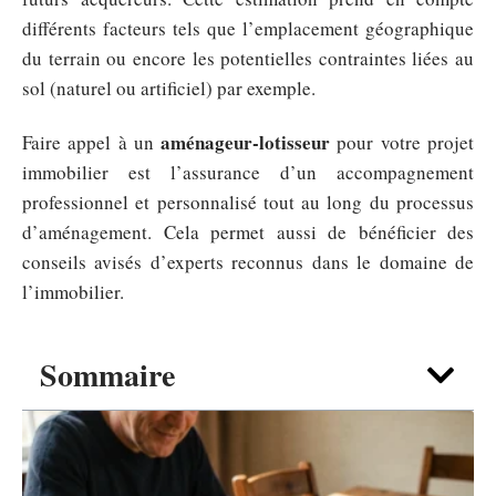
différents facteurs tels que l’emplacement géographique
du terrain ou encore les potentielles contraintes liées au
sol (naturel ou artificiel) par exemple.
aménageur-lotisseur
Faire appel à un
pour votre projet
immobilier est l’assurance d’un accompagnement
professionnel et personnalisé tout au long du processus
d’aménagement. Cela permet aussi de bénéficier des
conseils avisés d’experts reconnus dans le domaine de
l’immobilier.
Sommaire