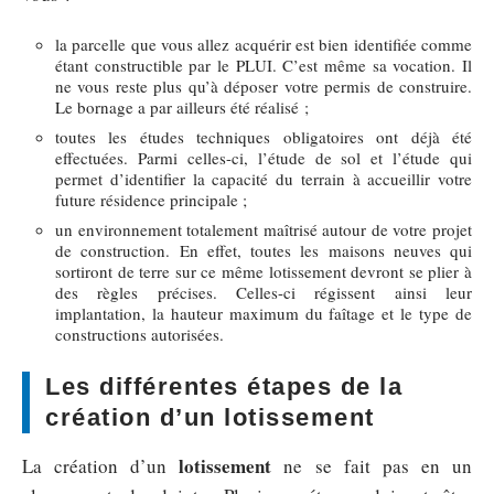
la parcelle que vous allez acquérir est bien identifiée comme
étant constructible par le PLUI. C’est même sa vocation. Il
ne vous reste plus qu’à déposer votre permis de construire.
Le bornage a par ailleurs été réalisé ;
toutes les études techniques obligatoires ont déjà été
effectuées. Parmi celles-ci, l’étude de sol et l’étude qui
permet d’identifier la capacité du terrain à accueillir votre
future résidence principale ;
un environnement totalement maîtrisé autour de votre projet
de construction. En effet, toutes les maisons neuves qui
sortiront de terre sur ce même lotissement devront se plier à
des règles précises. Celles-ci régissent ainsi leur
implantation, la hauteur maximum du faîtage et le type de
constructions autorisées.
Les différentes étapes de la
création d’un lotissement
lotissement
La création d’un
ne se fait pas en un