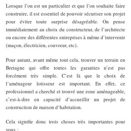
Lorsque l’on est un particulier et que l’on souhaite faire
construire, il est essentiel de pouvoir sécuriser son projet
pour éviter toute surprise désagréable. On pense
immédiatement au choix du constructeur, de l’architecte
ou encore des différentes entreprises à même d’intervenir
(maçon, électricien, couvreur, etc).
Pour autant, avant même tout cela, trouver un terrain en
Bretagne qui offre toutes les garanties n’est pas
forcément très simple. C’est là que le choix de
l’aménageur lotisseur est important. En effet, ce
professionnel a cherché et trouvé une zone aménageable,
c’est-à-dire en capacité d’accueillir un projet de
construction de maison d‘habitation.
Cela signifie donc trois choses très importantes pour
vous :