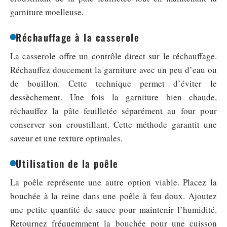
garniture moelleuse.
Réchauffage à la casserole
La casserole offre un contrôle direct sur le réchauffage.
Réchauffez doucement la garniture avec un peu d’eau ou
de bouillon. Cette technique permet d’éviter le
dessèchement. Une fois la garniture bien chaude,
réchauffez la pâte feuilletée séparément au four pour
conserver son croustillant. Cette méthode garantit une
saveur et une texture optimales.
Utilisation de la poêle
La poêle représente une autre option viable. Placez la
bouchée à la reine dans une poêle à feu doux. Ajoutez
une petite quantité de sauce pour maintenir l’humidité.
Retournez fréquemment la bouchée pour une cuisson