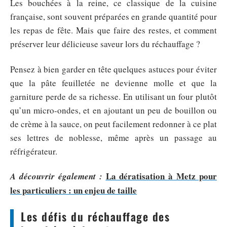
Les bouchées à la reine, ce classique de la cuisine
française, sont souvent préparées en grande quantité pour
les repas de fête. Mais que faire des restes, et comment
préserver leur délicieuse saveur lors du réchauffage ?
Pensez à bien garder en tête quelques astuces pour éviter
que la pâte feuilletée ne devienne molle et que la
garniture perde de sa richesse. En utilisant un four plutôt
qu’un micro-ondes, et en ajoutant un peu de bouillon ou
de crème à la sauce, on peut facilement redonner à ce plat
ses lettres de noblesse, même après un passage au
réfrigérateur.
La dératisation à Metz pour
A découvrir également :
les particuliers : un enjeu de taille
Les défis du réchauffage des