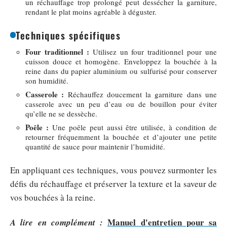
un réchauffage trop prolongé peut dessécher la garniture,
rendant le plat moins agréable à déguster.
Techniques spécifiques
Four traditionnel :
Utilisez un four traditionnel pour une
cuisson douce et homogène. Enveloppez la bouchée à la
reine dans du papier aluminium ou sulfurisé pour conserver
son humidité.
Casserole :
Réchauffez doucement la garniture dans une
casserole avec un peu d’eau ou de bouillon pour éviter
qu’elle ne se dessèche.
Poêle :
Une poêle peut aussi être utilisée, à condition de
retourner fréquemment la bouchée et d’ajouter une petite
quantité de sauce pour maintenir l’humidité.
En appliquant ces techniques, vous pouvez surmonter les
défis du réchauffage et préserver la texture et la saveur de
vos bouchées à la reine.
Manuel d'entretien pour sa
A lire en complément :