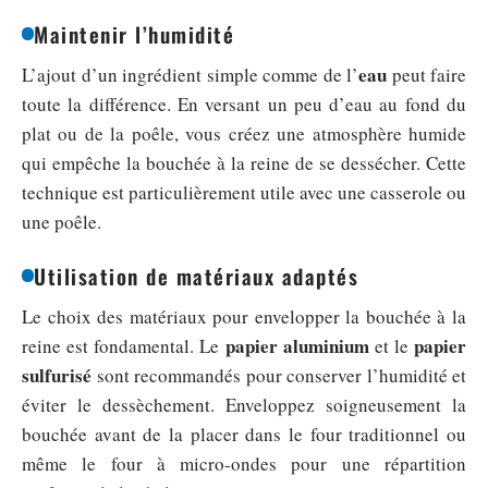
Maintenir l’humidité
eau
L’ajout d’un ingrédient simple comme de l’
peut faire
toute la différence. En versant un peu d’eau au fond du
plat ou de la poêle, vous créez une atmosphère humide
qui empêche la bouchée à la reine de se dessécher. Cette
technique est particulièrement utile avec une casserole ou
une poêle.
Utilisation de matériaux adaptés
Le choix des matériaux pour envelopper la bouchée à la
papier aluminium
papier
reine est fondamental. Le
et le
sulfurisé
sont recommandés pour conserver l’humidité et
éviter le dessèchement. Enveloppez soigneusement la
bouchée avant de la placer dans le four traditionnel ou
même le four à micro-ondes pour une répartition