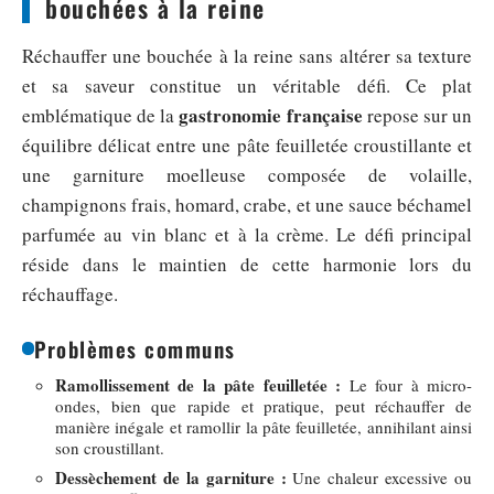
bouchées à la reine
Réchauffer une bouchée à la reine sans altérer sa texture
et sa saveur constitue un véritable défi. Ce plat
gastronomie française
emblématique de la
repose sur un
équilibre délicat entre une pâte feuilletée croustillante et
une garniture moelleuse composée de volaille,
champignons frais, homard, crabe, et une sauce béchamel
parfumée au vin blanc et à la crème. Le défi principal
réside dans le maintien de cette harmonie lors du
réchauffage.
Problèmes communs
Ramollissement de la pâte feuilletée :
Le four à micro-
ondes, bien que rapide et pratique, peut réchauffer de
manière inégale et ramollir la pâte feuilletée, annihilant ainsi
son croustillant.
Dessèchement de la garniture :
Une chaleur excessive ou