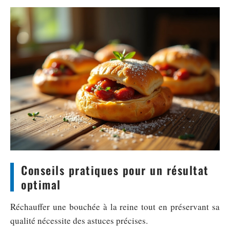
Conseils pratiques pour un résultat
optimal
Réchauffer une bouchée à la reine tout en préservant sa
qualité nécessite des astuces précises.