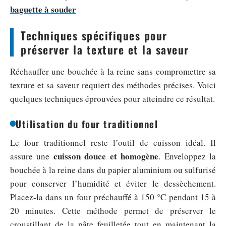
baguette à souder
Techniques spécifiques pour
préserver la texture et la saveur
Réchauffer une bouchée à la reine sans compromettre sa
texture et sa saveur requiert des méthodes précises. Voici
quelques techniques éprouvées pour atteindre ce résultat.
Utilisation du four traditionnel
Le four traditionnel reste l’outil de cuisson idéal. Il
cuisson douce et homogène
assure une
. Enveloppez la
bouchée à la reine dans du papier aluminium ou sulfurisé
pour conserver l’humidité et éviter le dessèchement.
Placez-la dans un four préchauffé à 150 °C pendant 15 à
20 minutes. Cette méthode permet de préserver le
croustillant de la pâte feuilletée tout en maintenant la