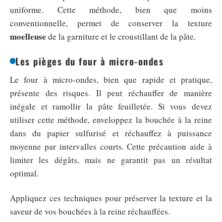
uniforme. Cette méthode, bien que moins
conventionnelle, permet de conserver la texture
moelleuse
de la garniture et le croustillant de la pâte.
Les pièges du four à micro-ondes
Le four à micro-ondes, bien que rapide et pratique,
présente des risques. Il peut réchauffer de manière
inégale et ramollir la pâte feuilletée. Si vous devez
utiliser cette méthode, enveloppez la bouchée à la reine
dans du papier sulfurisé et réchauffez à puissance
moyenne par intervalles courts. Cette précaution aide à
limiter les dégâts, mais ne garantit pas un résultat
optimal.
Appliquez ces techniques pour préserver la texture et la
saveur de vos bouchées à la reine réchauffées.