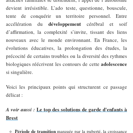
devient irrésistible. L’ado teste, questionne, bouscule,
tente de conquérir un territoire personnel. Entre
développement
accélération du
cérébral et soif
d’affirmation, la complexité s’invite, tissant des liens
nouveaux avec le monde environnant. En France, les
évolutions éducatives, la prolongation des études, la
précocité de certains troubles ou la diversité des rythmes
adolescence
biologiques réécrivent les contours de cette
si singulière.
Voici les principaux points qui structurent ce passage
délicat :
Le top des solutions de garde d'enfants à
A voir aussi :
Brest
Période de transition
marquée par la puberté, la croissance