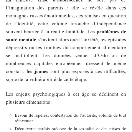
l’imagination des parents : elle se révèle dans ces
montagnes russes émotionnelles, ces remises en question
de l’identité, cette volonté farouche d’indépendance
problèmes de
souvent heurtée à la réalité familiale. Les
santé mentale
s’invitent alors que l’anxiété, les épisodes
dépressifs ou les troubles du comportement alimentaire
se multiplient. Les données venues d’Oslo ou de
nombreuses capitales européennes dressent le même
les jeunes
constat :
sont plus exposés à ces difficultés,
signe de la vulnérabilité de cette étape.
Les enjeux psychologiques à cet âge se déclinent en
plusieurs dimensions :
Besoin de repères, contestation de l’autorité, volonté de tout
réinventer
Découverte parfois précoce de la sexualité et des prises de