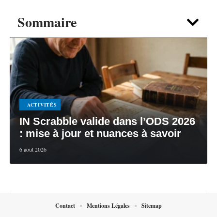
Sommaire
ACTIVITÉS
IN Scrabble valide dans l’ODS 2026
: mise à jour et nuances à savoir
6 août 2026
Contact
Mentions Légales
Sitemap