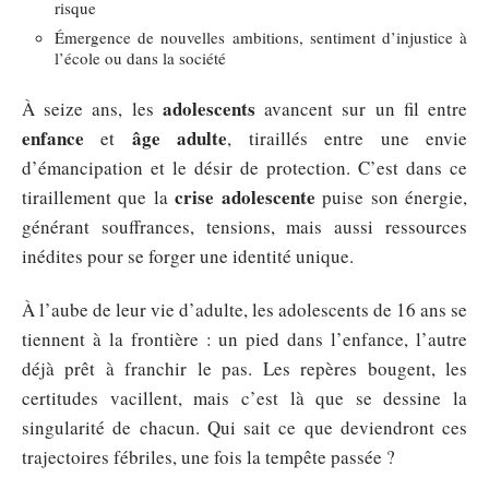
risque
Émergence de nouvelles ambitions, sentiment d’injustice à
l’école ou dans la société
adolescents
À seize ans, les
avancent sur un fil entre
enfance
âge adulte
et
, tiraillés entre une envie
d’émancipation et le désir de protection. C’est dans ce
crise adolescente
tiraillement que la
puise son énergie,
générant souffrances, tensions, mais aussi ressources
inédites pour se forger une identité unique.
À l’aube de leur vie d’adulte, les adolescents de 16 ans se
tiennent à la frontière : un pied dans l’enfance, l’autre
déjà prêt à franchir le pas. Les repères bougent, les
certitudes vacillent, mais c’est là que se dessine la
singularité de chacun. Qui sait ce que deviendront ces
trajectoires fébriles, une fois la tempête passée ?