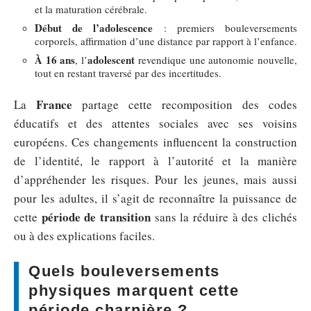
et la maturation cérébrale.
Début de l’adolescence
: premiers bouleversements
corporels, affirmation d’une distance par rapport à l’enfance.
À 16 ans
adolescent
, l’
revendique une autonomie nouvelle,
tout en restant traversé par des incertitudes.
France
La
partage cette recomposition des codes
éducatifs et des attentes sociales avec ses voisins
européens. Ces changements influencent la construction
de l’identité, le rapport à l’autorité et la manière
d’appréhender les risques. Pour les jeunes, mais aussi
pour les adultes, il s’agit de reconnaître la puissance de
période de transition
cette
sans la réduire à des clichés
ou à des explications faciles.
Quels bouleversements
physiques marquent cette
période charnière ?