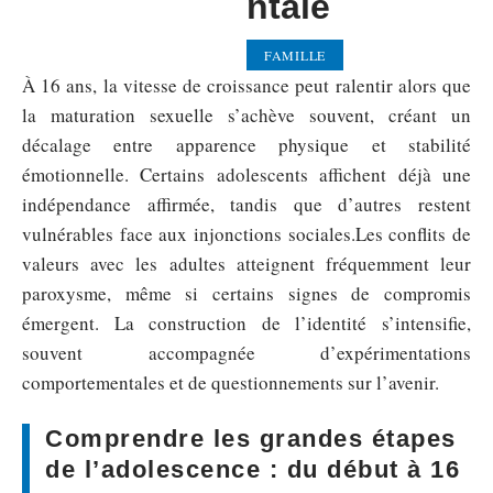
ntale
FAMILLE
À 16 ans, la vitesse de croissance peut ralentir alors que
la maturation sexuelle s’achève souvent, créant un
décalage entre apparence physique et stabilité
émotionnelle. Certains adolescents affichent déjà une
indépendance affirmée, tandis que d’autres restent
vulnérables face aux injonctions sociales.Les conflits de
valeurs avec les adultes atteignent fréquemment leur
paroxysme, même si certains signes de compromis
émergent. La construction de l’identité s’intensifie,
souvent accompagnée d’expérimentations
comportementales et de questionnements sur l’avenir.
Comprendre les grandes étapes
de l’adolescence : du début à 16