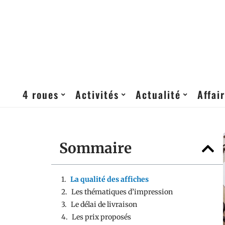
4 roues
Activités
Actualité
Affai
Sommaire
La qualité des affiches
Les thématiques d’impression
Le délai de livraison
Les prix proposés