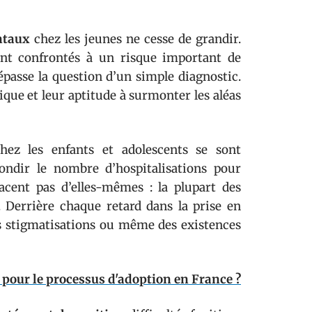
ntaux
chez les jeunes ne cesse de grandir.
ont confrontés à un risque important de
passe la question d’un simple diagnostic.
ique et leur aptitude à surmonter les aléas
ez les enfants et adolescents se sont
bondir le nombre d’hospitalisations pour
facent pas d’elles-mêmes : la plupart des
. Derrière chaque retard dans la prise en
es stigmatisations ou même des existences
l pour le processus d'adoption en France ?