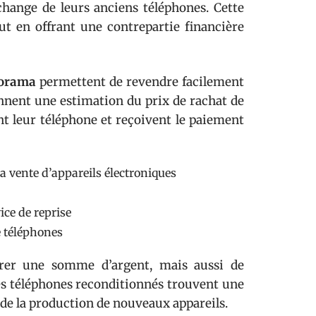
change de leurs anciens téléphones. Cette
t en offrant une contrepartie financière
orama
permettent de revendre facilement
iennent une estimation du prix de rachat de
ent leur téléphone et reçoivent le paiement
la vente d’appareils électroniques
ice de reprise
e téléphones
rer une somme d’argent, mais aussi de
Les téléphones reconditionnés trouvent une
 de la production de nouveaux appareils.