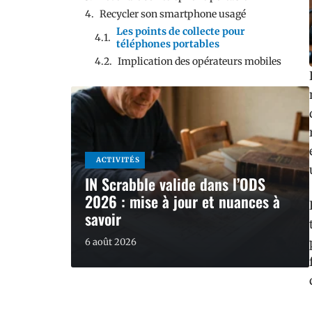
Recycler son smartphone usagé
Les points de collecte pour
téléphones portables
Implication des opérateurs mobiles
ACTIVITÉS
IN Scrabble valide dans l’ODS
2026 : mise à jour et nuances à
savoir
6 août 2026