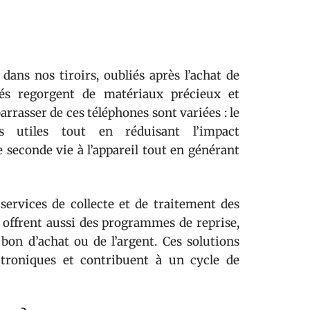
ans nos tiroirs, oubliés après l’achat de
gés regorgent de matériaux précieux et
arrasser de ces téléphones sont variées : le
 utiles tout en réduisant l’impact
 seconde vie à l’appareil tout en générant
services de collecte et de traitement des
e offrent aussi des programmes de reprise,
on d’achat ou de l’argent. Ces solutions
ctroniques et contribuent à un cycle de