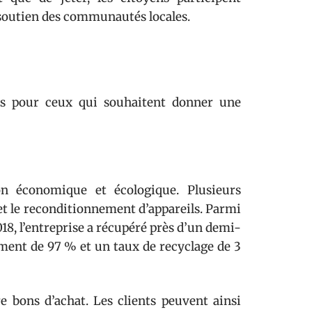
 soutien des communautés locales.
tes pour ceux qui souhaitent donner une
on économique et écologique. Plusieurs
 et le reconditionnement d’appareils. Parmi
18, l’entreprise a récupéré près d’un demi-
ment de 97 % et un taux de recyclage de 3
e bons d’achat. Les clients peuvent ainsi