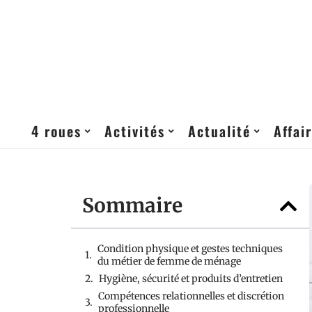
4 roues
Activités
Actualité
Affai
Sommaire
Condition physique et gestes techniques
du métier de femme de ménage
Hygiène, sécurité et produits d’entretien
Compétences relationnelles et discrétion
professionnelle