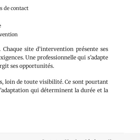
es de contact
e
rvention
. Chaque site d’intervention présente ses
exigences. Une professionnelle qui s’adapte
rgit ses opportunités.
loin de toute visibilité. Ce sont pourtant
d’adaptation qui déterminent la durée et la