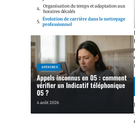
Organisation du temps et adaptation aux
horaires décalés
Évolution de carrière dans le nettoyage
professionnel
AFFAIRES
Appels inconnus en 05 : comment
vérifier un Indicatif téléphonique
05 ?
4 août 2026