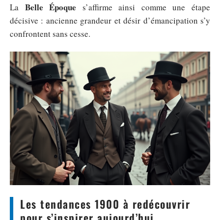
Belle Époque
La
s’affirme ainsi comme une étape
décisive : ancienne grandeur et désir d’émancipation s’y
confrontent sans cesse.
Les tendances 1900 à redécouvrir
pour s’inspirer aujourd’hui