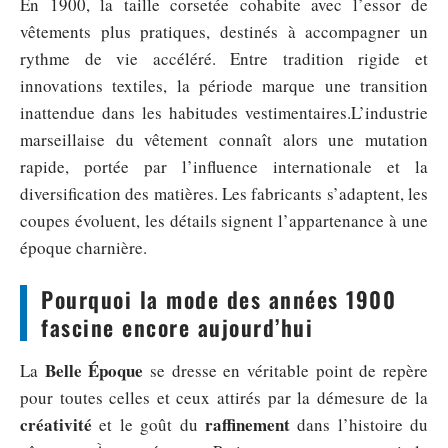
En 1900, la taille corsetée cohabite avec l’essor de
vêtements plus pratiques, destinés à accompagner un
rythme de vie accéléré. Entre tradition rigide et
innovations textiles, la période marque une transition
inattendue dans les habitudes vestimentaires.L’industrie
marseillaise du vêtement connaît alors une mutation
rapide, portée par l’influence internationale et la
diversification des matières. Les fabricants s’adaptent, les
coupes évoluent, les détails signent l’appartenance à une
époque charnière.
Pourquoi la mode des années 1900
fascine encore aujourd’hui
Belle Époque
La
se dresse en véritable point de repère
pour toutes celles et ceux attirés par la démesure de la
créativité
raffinement
et le goût du
dans l’histoire du