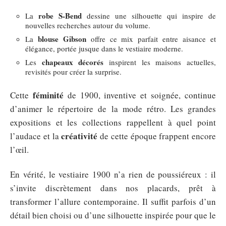
robe S-Bend
La
dessine une silhouette qui inspire de
nouvelles recherches autour du volume.
blouse Gibson
La
offre ce mix parfait entre aisance et
élégance, portée jusque dans le vestiaire moderne.
chapeaux décorés
Les
inspirent les maisons actuelles,
revisités pour créer la surprise.
féminité
Cette
de 1900, inventive et soignée, continue
d’animer le répertoire de la mode rétro. Les grandes
expositions et les collections rappellent à quel point
créativité
l’audace et la
de cette époque frappent encore
l’œil.
En vérité, le vestiaire 1900 n’a rien de poussiéreux : il
s’invite discrètement dans nos placards, prêt à
transformer l’allure contemporaine. Il suffit parfois d’un
détail bien choisi ou d’une silhouette inspirée pour que le