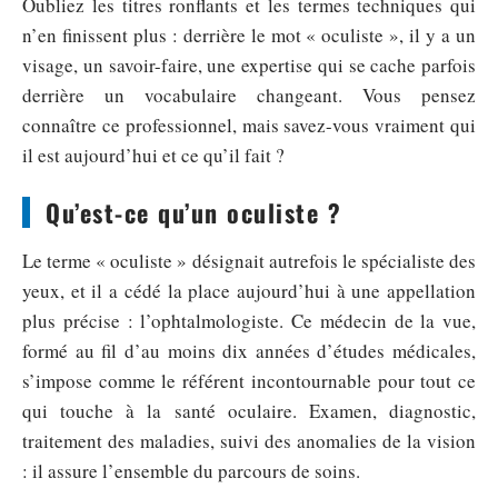
Oubliez les titres ronflants et les termes techniques qui
n’en finissent plus : derrière le mot « oculiste », il y a un
visage, un savoir-faire, une expertise qui se cache parfois
derrière un vocabulaire changeant. Vous pensez
connaître ce professionnel, mais savez-vous vraiment qui
il est aujourd’hui et ce qu’il fait ?
Qu’est-ce qu’un oculiste ?
Le terme « oculiste » désignait autrefois le spécialiste des
yeux, et il a cédé la place aujourd’hui à une appellation
plus précise : l’ophtalmologiste. Ce médecin de la vue,
formé au fil d’au moins dix années d’études médicales,
s’impose comme le référent incontournable pour tout ce
qui touche à la santé oculaire. Examen, diagnostic,
traitement des maladies, suivi des anomalies de la vision
: il assure l’ensemble du parcours de soins.