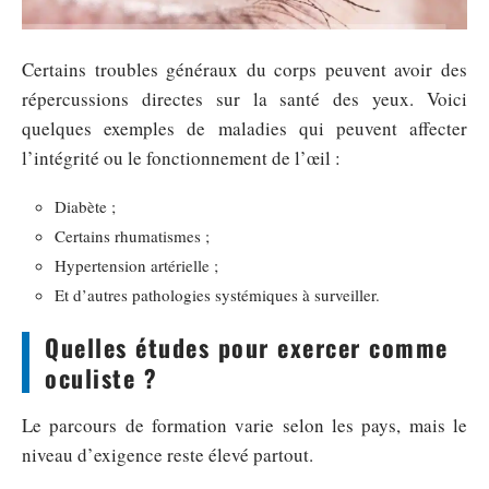
Certains troubles généraux du corps peuvent avoir des
répercussions directes sur la santé des yeux. Voici
quelques exemples de maladies qui peuvent affecter
l’intégrité ou le fonctionnement de l’œil :
Diabète ;
Certains rhumatismes ;
Hypertension artérielle ;
Et d’autres pathologies systémiques à surveiller.
Quelles études pour exercer comme
oculiste ?
Le parcours de formation varie selon les pays, mais le
niveau d’exigence reste élevé partout.