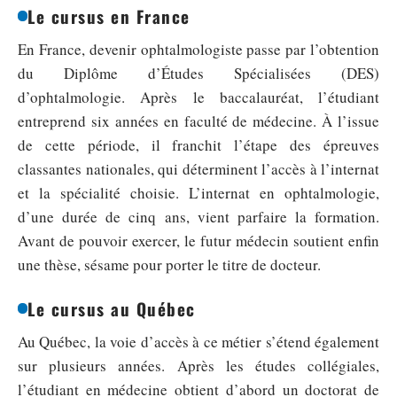
Le cursus en France
En France, devenir ophtalmologiste passe par l’obtention
du Diplôme d’Études Spécialisées (DES)
d’ophtalmologie. Après le baccalauréat, l’étudiant
entreprend six années en faculté de médecine. À l’issue
de cette période, il franchit l’étape des épreuves
classantes nationales, qui déterminent l’accès à l’internat
et la spécialité choisie. L’internat en ophtalmologie,
d’une durée de cinq ans, vient parfaire la formation.
Avant de pouvoir exercer, le futur médecin soutient enfin
une thèse, sésame pour porter le titre de docteur.
Le cursus au Québec
Au Québec, la voie d’accès à ce métier s’étend également
sur plusieurs années. Après les études collégiales,
l’étudiant en médecine obtient d’abord un doctorat de