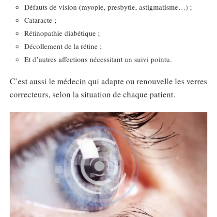
Défauts de vision (myopie, presbytie, astigmatisme…) ;
Cataracte ;
Rétinopathie diabétique ;
Décollement de la rétine ;
Et d’autres affections nécessitant un suivi pointu.
C’est aussi le médecin qui adapte ou renouvelle les verres
correcteurs, selon la situation de chaque patient.