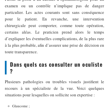
examen ou un contrôle n’implique pas de danger
particulier. Les actes courants sont sans conséquence
pour le patient. En revanche, une intervention
chirurgicale peut comporter, comme toute opération,
certains aléas. Le praticien prend alors le temps
d’expliquer les éventuelles complications, de la plus rare
à la plus probable, afin d’assurer une prise de décision en
toute transparence.
Dans quels cas consulter un oculiste
?
Plusieurs pathologies ou troubles visuels justifient le
recours à un spécialiste de la vue. Voici quelques
situations pour lesquelles on sollicite son expertise :
Glaucome ;