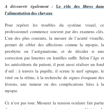
Le rôle des fibres dans
A découvrir également :
l'alimentation des chevaux
Pour repérer les troubles du système visuel, ce
professionnel commence souvent par des examens clés.
L’un des plus courants, la mesure de l’acuité visuelle,
permet de cibler des affections comme la myopie, la
presbytie ou l’astigmatisme, et de décider si une
correction par lunettes ou lentilles suffit. Selon l’âge et
les antécédents du patient, il peut aussi réaliser un fond
d’œil : à travers la pupille, il scrute le nerf optique, le
vitré ou la rétine, à la recherche de signes évoquant des
lésions, une tumeur ou des complications liées à la
myopie.
Ce n’est pas tout. Mesurer la tension oculaire fait partie