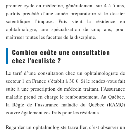
premier cycle en médecine, généralement sur 4 à 5 ans,
parfois précédé d’une année préparatoire si le dossier
scientifique l’impose. Puis vient la résidence en
ophtalmologie, une spécialisation de cinq ans, pour
maîtriser toutes les facettes de la discipline.
Combien coûte une consultation
chez l’oculiste ?
Le tarif d’une consultation chez un ophtalmologiste de
secteur 1 en France s’établit à 30 €. Si le rendez-vous fait
suite à une prescription du médecin traitant, l’Assurance
maladie prend en charge le remboursement. Au Québec,
la Régie de l’assurance maladie du Québec (RAMQ)
couvre également ces frais pour les résidents.
Regarder un ophtalmologiste travailler, c’est observer un