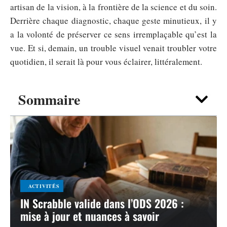
artisan de la vision, à la frontière de la science et du soin.
Derrière chaque diagnostic, chaque geste minutieux, il y
a la volonté de préserver ce sens irremplaçable qu’est la
vue. Et si, demain, un trouble visuel venait troubler votre
quotidien, il serait là pour vous éclairer, littéralement.
Sommaire
ACTIVITÉS
IN Scrabble valide dans l’ODS 2026 :
mise à jour et nuances à savoir