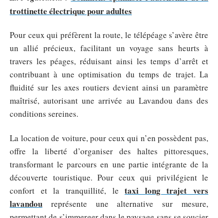
trottinette électrique pour adultes
Pour ceux qui préfèrent la route, le télépéage s’avère être
un allié précieux, facilitant un voyage sans heurts à
travers les péages, réduisant ainsi les temps d’arrêt et
contribuant à une optimisation du temps de trajet. La
fluidité sur les axes routiers devient ainsi un paramètre
maîtrisé, autorisant une arrivée au Lavandou dans des
conditions sereines.
La location de voiture, pour ceux qui n’en possèdent pas,
offre la liberté d’organiser des haltes pittoresques,
transformant le parcours en une partie intégrante de la
découverte touristique. Pour ceux qui privilégient le
taxi long trajet vers
confort et la tranquillité, le
lavandou
représente une alternative sur mesure,
permettant de s’immerger dans le paysage sans se soucier