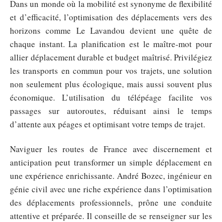
Dans un monde où la mobilité est synonyme de flexibilité
et d’efficacité, l’optimisation des déplacements vers des
horizons comme Le Lavandou devient une quête de
chaque instant. La planification est le maître-mot pour
allier déplacement durable et budget maîtrisé. Privilégiez
les transports en commun pour vos trajets, une solution
non seulement plus écologique, mais aussi souvent plus
économique. L’utilisation du télépéage facilite vos
passages sur autoroutes, réduisant ainsi le temps
d’attente aux péages et optimisant votre temps de trajet.
Naviguer les routes de France avec discernement et
anticipation peut transformer un simple déplacement en
une expérience enrichissante. André Bozec, ingénieur en
génie civil avec une riche expérience dans l’optimisation
des déplacements professionnels, prône une conduite
attentive et préparée. Il conseille de se renseigner sur les