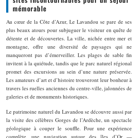
mémorable
Au cœur de la Côte d’Azur, Le Lavandou se pare de ses
plus beaux atours pour subjuguer le visiteur en quête de
détente et de découvertes. La ville, nichée entre mer et
montagne, offre une diversité de paysages qui ne
manqueront pas d’émerveiller. Les plages de sable fin
invitent à la quiétude, tandis que le parc naturel régional
promet des excursions au sein d’une nature préservée.
Les amateurs d’art et d’histoire trouveront leur bonheur à
travers les ruelles anciennes du centre-ville, jalonnées de
galeries et de monuments historiques.
Le patrimoine naturel du Lavandou se découvre aussi par
la visite des célèbres Gorges de l’Ardèche, un spectacle
géologique à couper le souffle. Pour une expérience
complète, une navigation autour des îles d’Or —