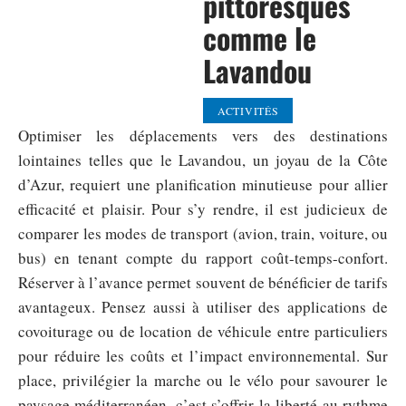
pittoresques
comme le
Lavandou
ACTIVITÉS
Optimiser les déplacements vers des destinations
lointaines telles que le Lavandou, un joyau de la Côte
d’Azur, requiert une planification minutieuse pour allier
efficacité et plaisir. Pour s’y rendre, il est judicieux de
comparer les modes de transport (avion, train, voiture, ou
bus) en tenant compte du rapport coût-temps-confort.
Réserver à l’avance permet souvent de bénéficier de tarifs
avantageux. Pensez aussi à utiliser des applications de
covoiturage ou de location de véhicule entre particuliers
pour réduire les coûts et l’impact environnemental. Sur
place, privilégier la marche ou le vélo pour savourer le
paysage méditerranéen, c’est s’offrir la liberté au rythme