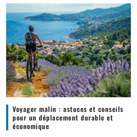
Voyager malin : astuces et conseils
pour un déplacement durable et
économique