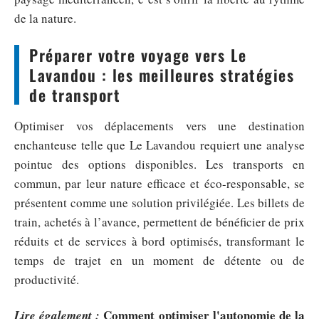
de la nature.
Préparer votre voyage vers Le
Lavandou : les meilleures stratégies
de transport
Optimiser vos déplacements vers une destination
enchanteuse telle que Le Lavandou requiert une analyse
pointue des options disponibles. Les transports en
commun, par leur nature efficace et éco-responsable, se
présentent comme une solution privilégiée. Les billets de
train, achetés à l’avance, permettent de bénéficier de prix
réduits et de services à bord optimisés, transformant le
temps de trajet en un moment de détente ou de
productivité.
Comment optimiser l'autonomie de la
Lire également :