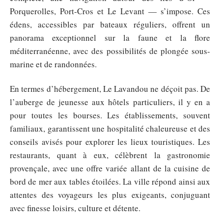
Porquerolles, Port-Cros et Le Levant — s’impose. Ces
édens, accessibles par bateaux réguliers, offrent un
panorama exceptionnel sur la faune et la flore
méditerranéenne, avec des possibilités de plongée sous-
marine et de randonnées.
En termes d’hébergement, Le Lavandou ne déçoit pas. De
l’auberge de jeunesse aux hôtels particuliers, il y en a
pour toutes les bourses. Les établissements, souvent
familiaux, garantissent une hospitalité chaleureuse et des
conseils avisés pour explorer les lieux touristiques. Les
restaurants, quant à eux, célèbrent la gastronomie
provençale, avec une offre variée allant de la cuisine de
bord de mer aux tables étoilées. La ville répond ainsi aux
attentes des voyageurs les plus exigeants, conjuguant
avec finesse loisirs, culture et détente.