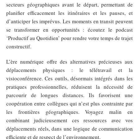
secteurs géographiques avant le départ, permettant de
planifier efficacement les itinéraires et les pauses, et
d’anticiper les imprévus. Les moments en transit peuvent
se transformer en opportunités : écoutez le podcast
‘Productif au Quotidien’ pour rendre votre temps de trajet
constructif.
L’ère numérique offre des alternatives précieuses aux
déplacements physiques : le télétravail et la
visioconférence. Ces outils, désormais intégrés dans les
pratiques professionnelles, réduisent la nécessité de
parcourir de longues distances. Ils favorisent une
coopération entre collègues qui n’est plus contrainte par
les frontières géographiques. Voyagez malin en
combinant judicieusement ces ressources avec vos
déplacements réels, dans une logique de communication
efficiente et de respect de l’environnement.