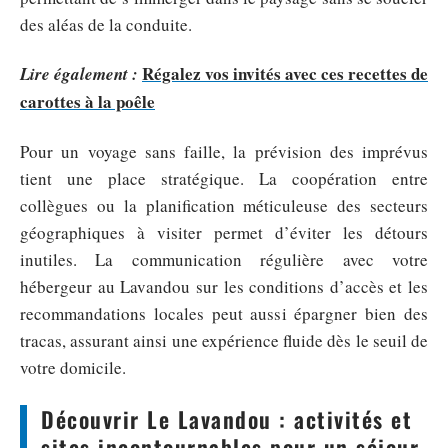
des aléas de la conduite.
Régalez vos invités avec ces recettes de
Lire également :
carottes à la poêle
Pour un voyage sans faille, la prévision des imprévus
tient une place stratégique. La coopération entre
collègues ou la planification méticuleuse des secteurs
géographiques à visiter permet d’éviter les détours
inutiles. La communication régulière avec votre
hébergeur au Lavandou sur les conditions d’accès et les
recommandations locales peut aussi épargner bien des
tracas, assurant ainsi une expérience fluide dès le seuil de
votre domicile.
Découvrir Le Lavandou : activités et
sites incontournables pour un séjour