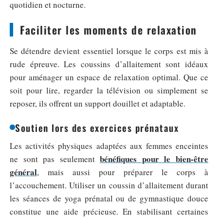
quotidien et nocturne.
Faciliter les moments de relaxation
Se détendre devient essentiel lorsque le corps est mis à
rude épreuve. Les coussins d’allaitement sont idéaux
pour aménager un espace de relaxation optimal. Que ce
soit pour lire, regarder la télévision ou simplement se
reposer, ils offrent un support douillet et adaptable.
Soutien lors des exercices prénataux
Les activités physiques adaptées aux femmes enceintes
bénéfiques pour le bien-être
ne sont pas seulement
général
, mais aussi pour préparer le corps à
l’accouchement. Utiliser un coussin d’allaitement durant
les séances de yoga prénatal ou de gymnastique douce
constitue une aide précieuse. En stabilisant certaines