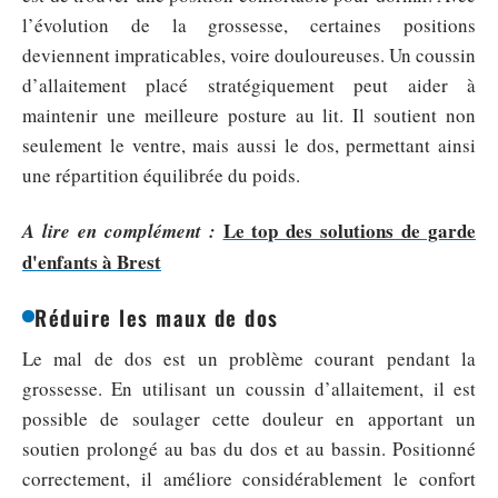
l’évolution de la grossesse, certaines positions
deviennent impraticables, voire douloureuses. Un coussin
d’allaitement placé stratégiquement peut aider à
maintenir une meilleure posture au lit. Il soutient non
seulement le ventre, mais aussi le dos, permettant ainsi
une répartition équilibrée du poids.
Le top des solutions de garde
A lire en complément :
d'enfants à Brest
Réduire les maux de dos
Le mal de dos est un problème courant pendant la
grossesse. En utilisant un coussin d’allaitement, il est
possible de soulager cette douleur en apportant un
soutien prolongé au bas du dos et au bassin. Positionné
correctement, il améliore considérablement le confort