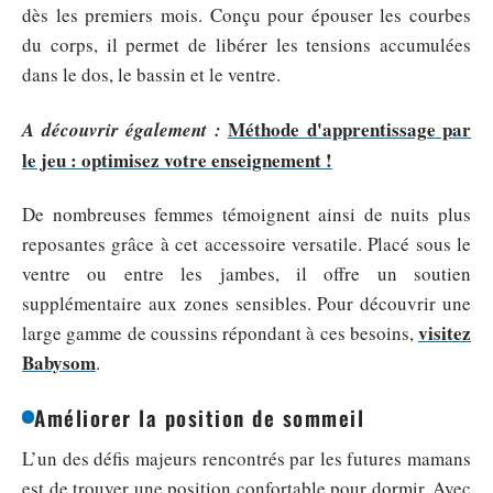
dès les premiers mois. Conçu pour épouser les courbes
du corps, il permet de libérer les tensions accumulées
dans le dos, le bassin et le ventre.
Méthode d'apprentissage par
A découvrir également :
le jeu : optimisez votre enseignement !
De nombreuses femmes témoignent ainsi de nuits plus
reposantes grâce à cet accessoire versatile. Placé sous le
ventre ou entre les jambes, il offre un soutien
supplémentaire aux zones sensibles. Pour découvrir une
visitez
large gamme de coussins répondant à ces besoins,
Babysom
.
Améliorer la position de sommeil
L’un des défis majeurs rencontrés par les futures mamans
est de trouver une position confortable pour dormir. Avec