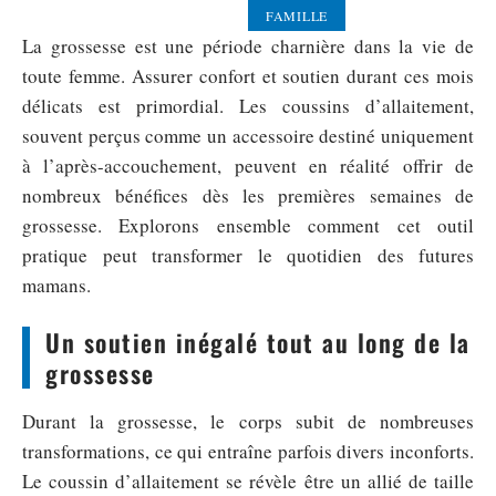
FAMILLE
La grossesse est une période charnière dans la vie de
toute femme. Assurer confort et soutien durant ces mois
délicats est primordial. Les coussins d’allaitement,
souvent perçus comme un accessoire destiné uniquement
à l’après-accouchement, peuvent en réalité offrir de
nombreux bénéfices dès les premières semaines de
grossesse. Explorons ensemble comment cet outil
pratique peut transformer le quotidien des futures
mamans.
Un soutien inégalé tout au long de la
grossesse
Durant la grossesse, le corps subit de nombreuses
transformations, ce qui entraîne parfois divers inconforts.
Le coussin d’allaitement se révèle être un allié de taille