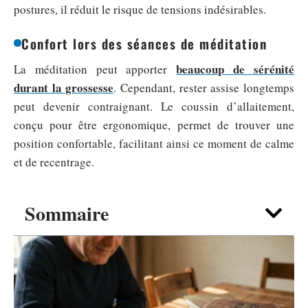
postures, il réduit le risque de tensions indésirables.
Confort lors des séances de méditation
beaucoup de sérénité
La méditation peut apporter
durant la grossesse
. Cependant, rester assise longtemps
peut devenir contraignant. Le coussin d’allaitement,
conçu pour être ergonomique, permet de trouver une
position confortable, facilitant ainsi ce moment de calme
et de recentrage.
Sommaire